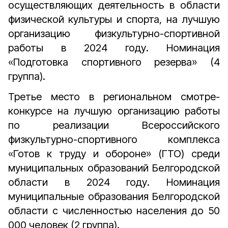
осуществляющих деятельность в области
физической культуры и спорта, на лучшую
организацию физкультурно-спортивной
работы в 2024 году. Номинация
«Подготовка спортивного резерва» (4
группа).
Третье место в региональном смотре-
конкурсе на лучшую организацию работы
по реализации Всероссийского
физкультурно-спортивного комплекса
«Готов к труду и обороне» (ГТО) среди
муниципальных образований Белгородской
области в 2024 году. Номинация
муниципальные образования Белгородской
области с численностью населения до 50
000 человек (2 группа).