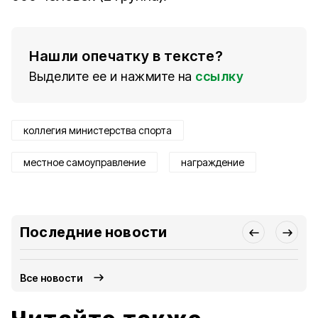
Нашли опечатку в тексте?
Выделите ее и нажмите на
ссылку
коллегия министерства спорта
местное самоуправление
награждение
Последние новости
Все новости