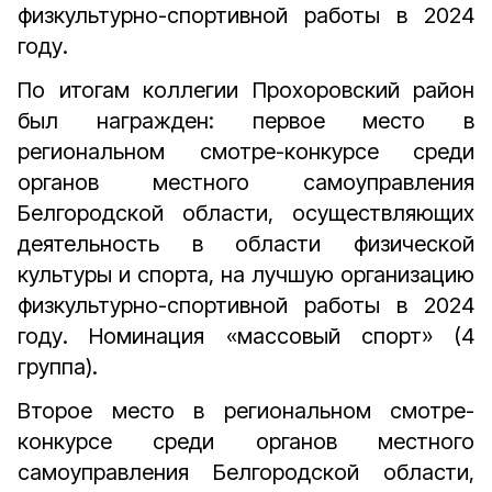
физкультурно-спортивной работы в 2024
году.
По итогам коллегии Прохоровский район
был награжден: первое место в
региональном смотре-конкурсе среди
органов местного самоуправления
Белгородской области, осуществляющих
деятельность в области физической
культуры и спорта, на лучшую организацию
физкультурно-спортивной работы в 2024
году. Номинация «массовый спорт» (4
группа).
Второе место в региональном смотре-
конкурсе среди органов местного
самоуправления Белгородской области,