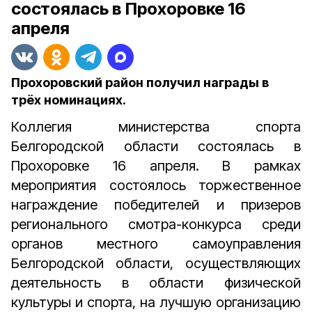
состоялась в Прохоровке 16
апреля
Прохоровский район получил награды в
трёх номинациях.
Коллегия министерства спорта
Белгородской области состоялась в
Прохоровке 16 апреля. В рамках
мероприятия состоялось торжественное
награждение победителей и призеров
регионального смотра-конкурса среди
органов местного самоуправления
Белгородской области, осуществляющих
деятельность в области физической
культуры и спорта, на лучшую организацию