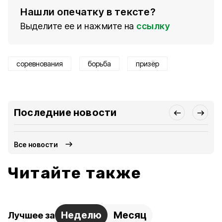
Нашли опечатку в тексте?
Выделите ее и нажмите на
ссылку
соревнования
борьба
призёр
Последние новости
Все новости
Читайте также
Неделю
Месяц
Лучшее за