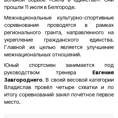
прошли 11 июля в Белгороде.
Межнациональные культурно-спортивные
соревнования проводятся в рамках
регионального гранта, направленного на
укрепление гражданского единства.
Главной их целью является улучшение
межнациональных отношений.
Юный спортсмен занимается под
руководством тренера
Евгения
Завгороднего
. В своей весовой категории
Владислав провёл четыре схватки и по
итогу соревнований занял почётное первое
место.