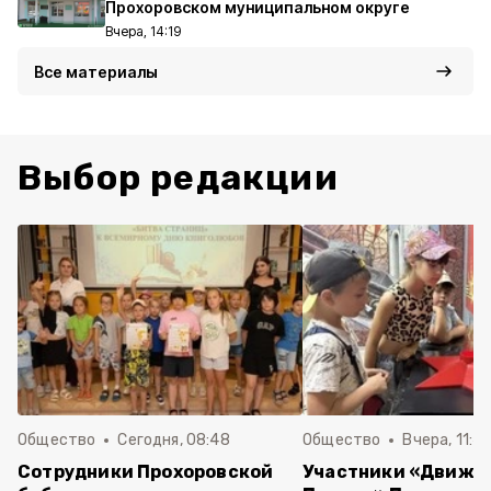
Прохоровском муниципальном округе
Вчера, 14:19
Все материалы
Выбор редакции
Общество
Сегодня, 08:48
Общество
Вчера, 11:4
Сотрудники Прохоровской
Участники «Движе