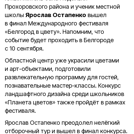
Прохоровского района и ученик местной
школы
Ярослав Остапенко
вышел
в финал Международного фестиваля
«Белгород в цвету». Напомним, что
событие будет проходить в Белгороде
с 10 сентября.
Областной центр уже украсили цветами
и арт-объектами, подготовили
развлекательную программу для гостей,
познавательные мастер-классы. Конкурс
ландшафтного дизайна среди школьников
«Планета цветов» также пройдёт в рамках
фестиваля.
Ярослав Остапенко преодолел нелёгкий
отборочный тур и вышел в финал конкурса.