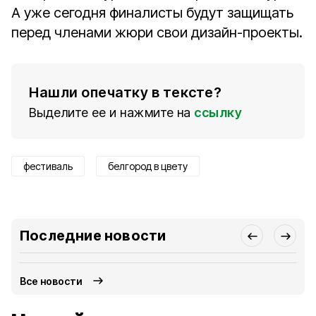
А уже сегодня финалисты будут защищать
перед членами жюри свои дизайн-проекты.
Нашли опечатку в тексте?
Выделите ее и нажмите на
ссылку
фестиваль
белгород в цвету
Последние новости
Все новости