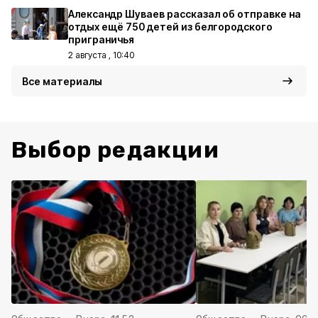
Александр Шуваев рассказал об отправке на
отдых ещё 750 детей из белгородского
приграничья
2 августа , 10:40
Все материалы
Выбор редакции