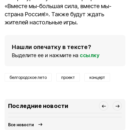
«Вместе мы-большая сила, вместе мы-
страна Россия!». Также будут ждать
жителей настольные игры.
Нашли опечатку в тексте?
Выделите ее и нажмите на
ссылку
белгородское лето
проект
концерт
Последние новости
Все новости