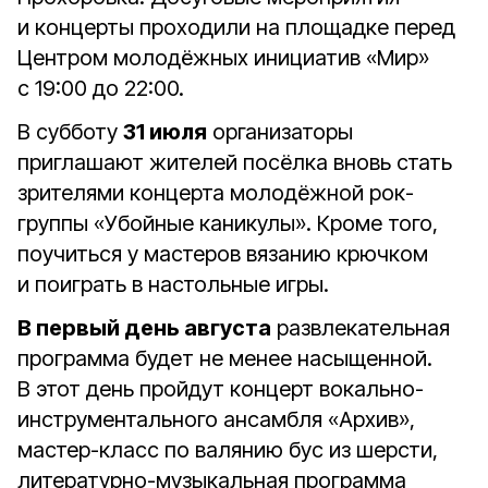
и концерты проходили на площадке перед
Центром молодёжных инициатив «Мир»
с 19:00 до 22:00.
В субботу
31 июля
организаторы
приглашают жителей посёлка вновь стать
зрителями концерта молодёжной рок-
группы «Убойные каникулы». Кроме того,
поучиться у мастеров вязанию крючком
и поиграть в настольные игры.
В первый день августа
развлекательная
программа будет не менее насыщенной.
В этот день пройдут концерт вокально-
инструментального ансамбля «Архив»,
мастер-класс по валянию бус из шерсти,
литературно-музыкальная программа