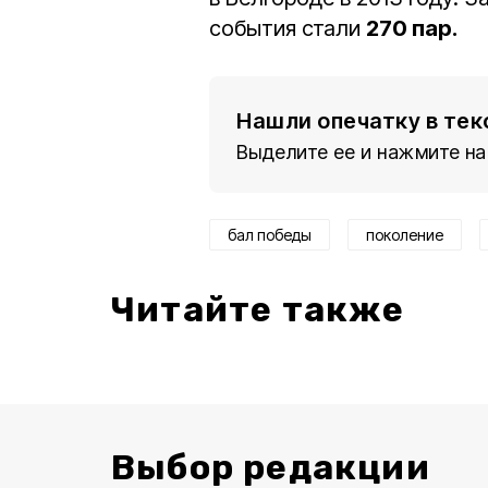
события стали
270 пар.
Нашли опечатку в тек
Выделите ее и нажмите на
бал победы
поколение
Читайте также
Выбор редакции