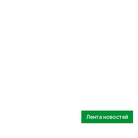
Лента новостей