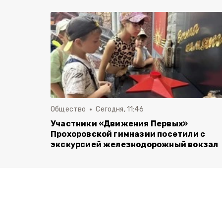
Общество
Сегодня, 11:46
Участники «Движения Первых»
Прохоровской гимназии посетили с
экскурсией железнодорожный вокзал