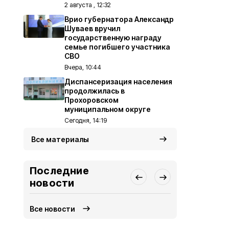
2 августа , 12:32
Врио губернатора Александр
Шуваев вручил
государственную награду
семье погибшего участника
СВО
Вчера, 10:44
Диспансеризация населения
продолжилась в
Прохоровском
муниципальном округе
Сегодня, 14:19
Все материалы
Последние
новости
Все новости