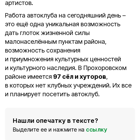
артистов.
Работа автоклуба на сегодняшний день –
это ещё одна уникальная возможность
дать глоток жизненной силы
малонаселённым пунктам района,
возможность сохранения
и приумножения культурных ценностей
и культурного наследия. В Прохоровском
районе имеется
97 сёл и хуторов
,
в которых нет клубных учреждений. Их все
и планирует посетить автоклуб.
Нашли опечатку в тексте?
Выделите ее и нажмите на
ссылку