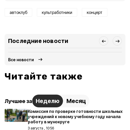
автоклуб
культработники
концерт
Последние новости
Все новости
Читайте также
Неделю
Месяц
Лучшее за
Комиссия по проверке готовности школьных
учреждений к новому учебному году начала
работу в мунокруге
3 августа , 10:56