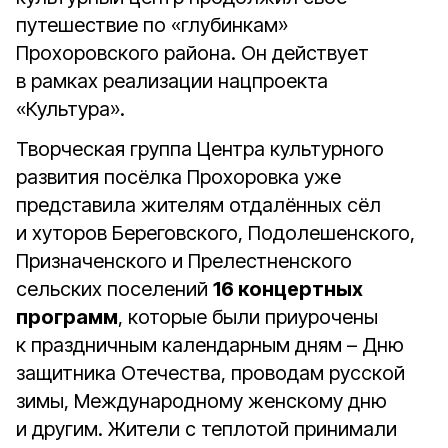
путешествие по «глубинкам»
Прохоровского района. Он действует
в рамках реализации нацпроекта
«Культура».
Творческая группа Центра культурного
развития посёлка Прохоровка уже
представила жителям отдалённых сёл
и хуторов Береговского, Подолешенского,
Призначенского и Прелестненского
сельских поселений
16 концертных
программ
, которые были приурочены
к праздничным календарным дням – Дню
защитника Отечества, проводам русской
зимы, Международному женскому дню
и другим. Жители с теплотой принимали