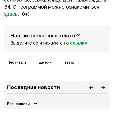
34. С программой можно ознакомиться
здесь
. (0+)
Нашли опечатку в тексте?
Выделите ее и нажмите на
ссылку
фестиваль
щепкин
театр
Последние новости
Все новости