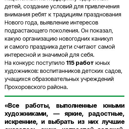
детей, создание условий для привлечения
внимания ребят к традициям празднования
Нового года, выявление интересов
подрастающего поколения. Он показал,
какую организацию новогодних каникул
и самого праздника дети считают самой
интересной и значимой для себя.
На конкурс поступило
115 работ
юных
художников: воспитанников детских садов,
учащихся образовательных учреждений
Прохоровского района.
«Все работы, выполненные юными
художниками, — яркие, радостные,
искренние, и выбрать из них лучшие