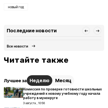
новый год
Последние новости
Все новости
Читайте также
Неделю
Месяц
Лучшее за
Комиссия по проверке готовности школьных
учреждений к новому учебному году начала
работу в мунокруге
3 августа , 10:56