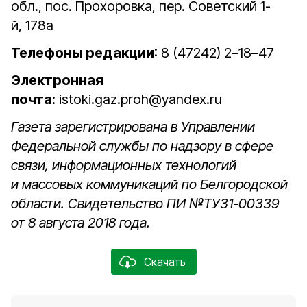
обл., пос. Прохоровка, пер. Советский 1-
й, 178а
Телефоны редакции
: 8 (47242) 2–18–47
Электронная
почта
: istoki.gaz.proh@yandex.ru
Газета зарегистрирована в Управлении
Федеральной службы по надзору в сфере
связи, информационных технологий
и массовых коммуникаций по Белгородской
области. Свидетельство ПИ №ТУ31-00339
от 8 августа 2018 года.
Скачать