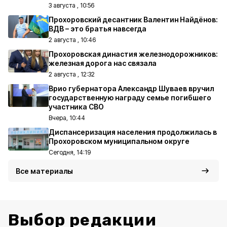
3 августа , 10:56
Прохоровский десантник Валентин Найдёнов:
ВДВ – это братья навсегда
2 августа , 10:46
Прохоровская династия железнодорожников:
железная дорога нас связала
2 августа , 12:32
Врио губернатора Александр Шуваев вручил
государственную награду семье погибшего
участника СВО
Вчера, 10:44
Диспансеризация населения продолжилась в
Прохоровском муниципальном округе
Сегодня, 14:19
Все материалы
Выбор редакции