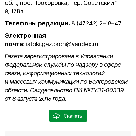
обл., пос. Прохоровка, пер. Советский 1-
й, 178а
Телефоны редакции
: 8 (47242) 2–18–47
Электронная
почта
: istoki.gaz.proh@yandex.ru
Газета зарегистрирована в Управлении
Федеральной службы по надзору в сфере
связи, информационных технологий
и массовых коммуникаций по Белгородской
области. Свидетельство ПИ №ТУ31-00339
от 8 августа 2018 года.
Скачать