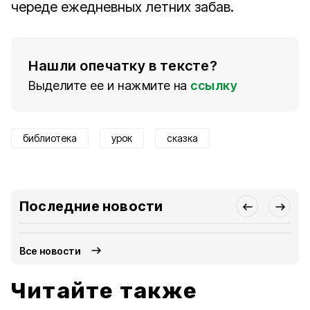
череде ежедневных летних забав.
Нашли опечатку в тексте?
Выделите ее и нажмите на
ссылку
библиотека
урок
сказка
Последние новости
Все новости
Читайте также