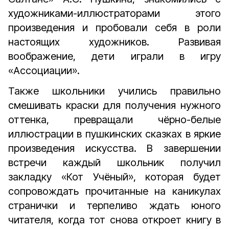
художниками-иллюстраторами этого
произведения и пробовали себя в роли
настоящих художников. Развивая
воображение, дети играли в игру
«Ассоциации».
Также школьники учились правильно
смешивать краски для получения нужного
оттенка, превращали чёрно-белые
иллюстрации в пушкинских сказках в яркие
произведения искусства. В завершении
встречи каждый школьник получил
закладку «Кот Учёный», которая будет
сопровождать прочитанные на каникулах
странички и терпеливо ждать юного
читателя, когда тот снова откроет книгу в