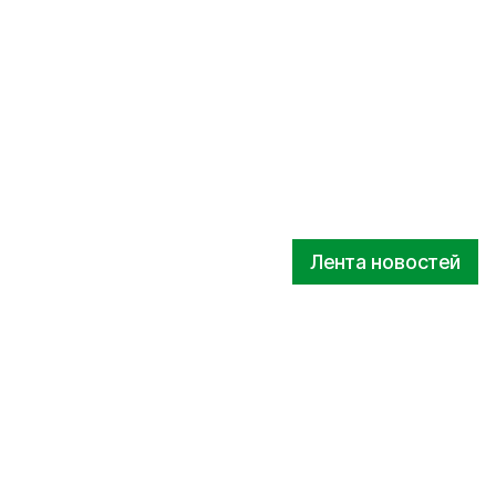
Лента новостей