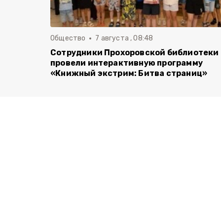
Общество
7 августа , 08:48
Сотрудники Прохоровской библиотеки
провели интерактивную программу
«Книжный экстрим: Битва страниц»