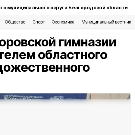
го муниципального округа Белгородской области
Общество
Спорт
Экономика
Муниципальный вестник
оровской гимназии
телем областного
дожественного