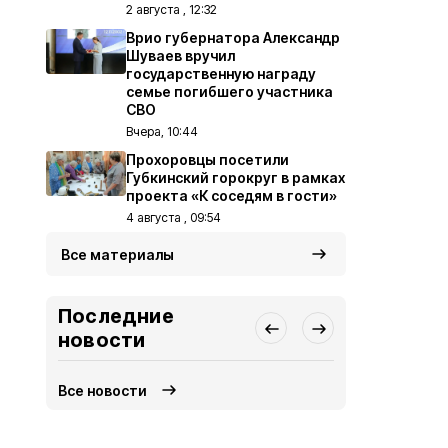
2 августа , 12:32
Врио губернатора Александр
Шуваев вручил
государственную награду
семье погибшего участника
СВО
Вчера, 10:44
Прохоровцы посетили
Губкинский горокруг в рамках
проекта «К соседям в гости»
4 августа , 09:54
Все материалы
Последние
новости
Все новости