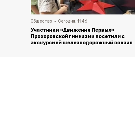
Общество
Сегодня, 11:46
Участники «Движения Первых»
Прохоровской гимназии посетили с
экскурсией железнодорожный вокзал