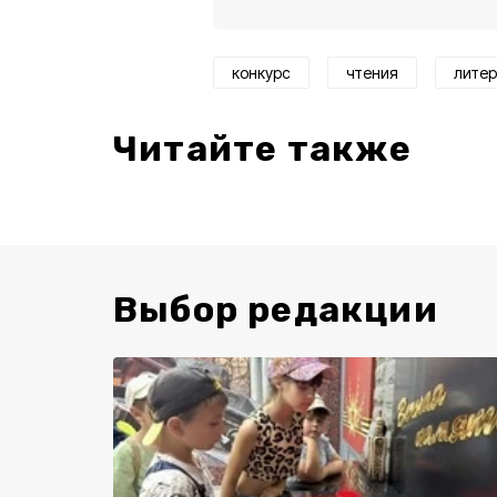
конкурс
чтения
литер
Читайте также
Выбор редакции