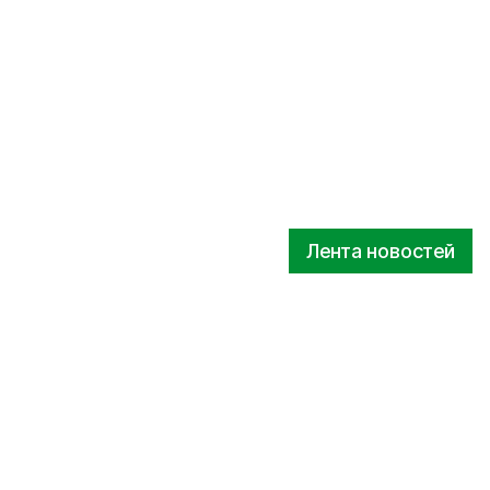
Лента новостей