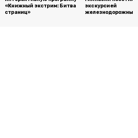
«Книжный экстрим: Битва
экскурсией
страниц»
железнодорожный 