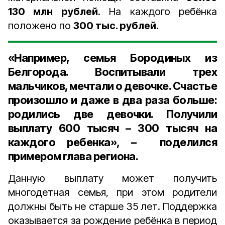
130 млн рублей
. На каждого ребёнка
положено по
300 тыс. рублей
.
«Например, семья Бородиных из
Белгорода. Воспитывали трех
мальчиков, мечтали о девочке. Счастье
произошло и даже в два раза больше:
родились две девочки. Получили
выплату 600 тысяч – 300 тысяч на
каждого ребенка», – поделился
примером глава региона.
Данную выплату может получить
многодетная семья, при этом родители
должны быть не старше 35 лет. Поддержка
оказывается за рождение ребёнка
в период