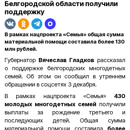
Белгородской области получили
поддержку
В рамках нацпроекта «Семья» общая сумма
материальной помощи составила более 130
млн рублей.
Губернатор
Вячеслав Гладков
рассказал
о поддержке белгородских многодетных
семей. Об этом он сообщил в утреннем
обращении в соцсетях 3 декабря.
В рамках нацпроекта «Семья»
430
молодых многодетных семей
получили
выплаты за рождение третьего и
последующих детей. Общая сумма
материальной помощи составила
более