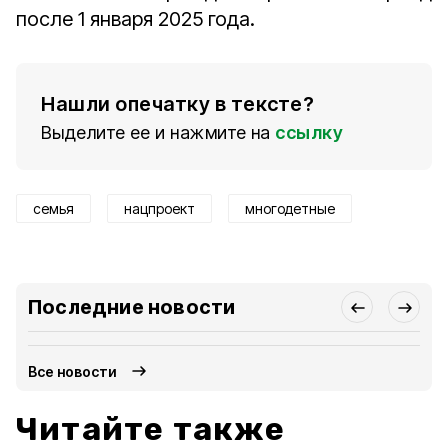
после 1 января 2025 года.
Нашли опечатку в тексте?
Выделите ее и нажмите на
ссылку
семья
нацпроект
многодетные
Последние новости
Все новости
Читайте также