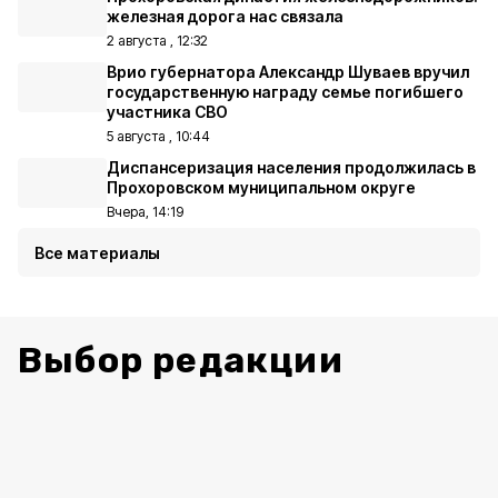
железная дорога нас связала
2 августа , 12:32
Врио губернатора Александр Шуваев вручил
государственную награду семье погибшего
участника СВО
5 августа , 10:44
Диспансеризация населения продолжилась в
Прохоровском муниципальном округе
Вчера, 14:19
Все материалы
Выбор редакции