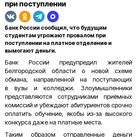
при поступлении
Банк России сообщил, что будущим
студентам угрожают провалом при
поступлении на платное отделение и
вымогают деньги.
Банк России предупредил жителей
Белгородской области о новой схеме
обмана, направленной на поступающих
в вузы и колледжи. Злоумышленники
представляются сотрудниками приёмных
комиссий и убеждают абитуриентов срочно
оплатить обучение, якобы из-за высокого
конкурса даже на платные места.
Таким образом отправленные деньги