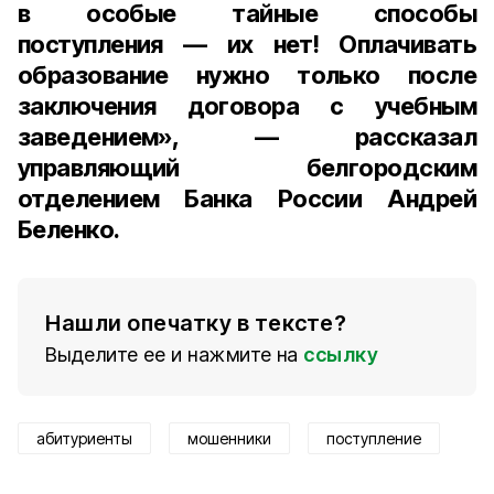
в особые тайные способы
поступления — их нет! Оплачивать
образование нужно только после
заключения договора с учебным
заведением», — рассказал
управляющий белгородским
отделением Банка России
Андрей
Беленко
.
Нашли опечатку в тексте?
Выделите ее и нажмите на
ссылку
абитуриенты
мошенники
поступление