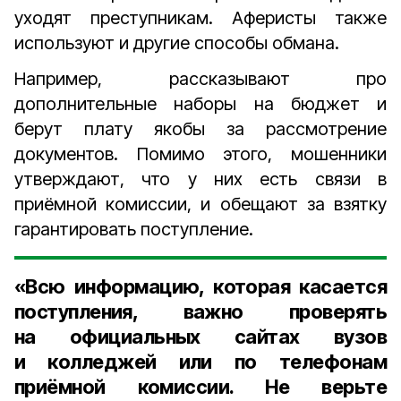
уходят преступникам. Аферисты также
используют и другие способы обмана.
Например, рассказывают про
дополнительные наборы на бюджет и
берут плату якобы за рассмотрение
документов. Помимо этого, мошенники
утверждают, что у них есть связи в
приёмной комиссии, и обещают за взятку
гарантировать поступление.
«Всю информацию, которая касается
поступления, важно проверять
на официальных сайтах вузов
и колледжей или по телефонам
приёмной комиссии. Не верьте