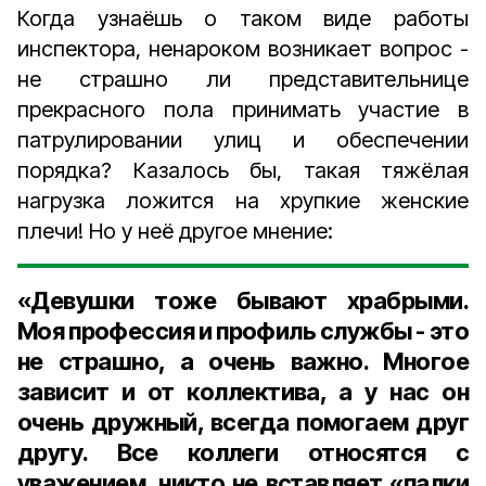
Когда узнаёшь о таком виде работы
инспектора, ненароком возникает вопрос -
не страшно ли представительнице
прекрасного пола принимать участие в
патрулировании улиц и обеспечении
порядка? Казалось бы, такая тяжёлая
нагрузка ложится на хрупкие женские
плечи! Но у неё другое мнение:
«Девушки тоже бывают храбрыми.
Моя профессия и профиль службы - это
не страшно, а очень важно. Многое
зависит и от коллектива, а у нас он
очень дружный, всегда помогаем друг
другу. Все коллеги относятся с
уважением, никто не вставляет «палки