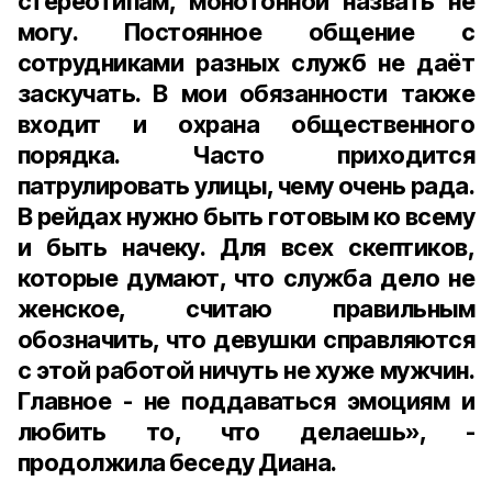
стереотипам, монотонной назвать не
могу. Постоянное общение с
сотрудниками разных служб не даёт
заскучать. В мои обязанности также
входит и охрана общественного
порядка. Часто приходится
патрулировать улицы, чему очень рада.
В рейдах нужно быть готовым ко всему
и быть начеку. Для всех скептиков,
которые думают, что служба дело не
женское, считаю правильным
обозначить, что девушки справляются
с этой работой ничуть не хуже мужчин.
Главное - не поддаваться эмоциям и
любить то, что делаешь», -
продолжила беседу Диана.