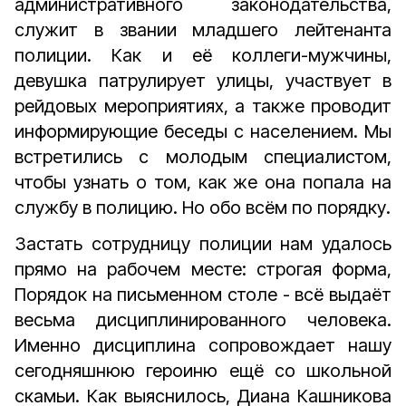
административного законодательства,
служит в звании младшего лейтенанта
полиции. Как и её коллеги-­мужчины,
девушка патрулирует улицы, участвует в
рейдовых мероприятиях, а также проводит
информирующие беседы с населением. Мы
встретились с молодым специалистом,
чтобы узнать о том, как же она попала на
службу в полицию. Но обо всём по порядку.
Застать сотрудницу полиции нам удалось
прямо на рабочем месте: строгая форма,
Порядок на письменном столе - всё выдаёт
весьма дисциплинированного человека.
Именно дисциплина сопровождает нашу
сегодняшнюю героиню ещё со школьной
скамьи. Как выяснилось, Диана Кашникова