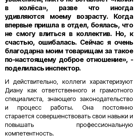
в колёса», разве что иногда
удивляются моему возрасту. Когда
впервые пришла в отдел, боялась, что
не смогу влиться в коллектив. Но, к
счастью, ошибалась. Сейчас я очень
благодарна моим товарищам за такое
по-настоящему доброе отношение», -
поделилась инспектор.
И действительно, коллеги характеризуют
Диану как ответственного и грамотного
специалиста, знающего законодательство
и процесс работы. Она постоянно
старается совершенствовать свои навыки и
повышать профессиональную
компетентность.