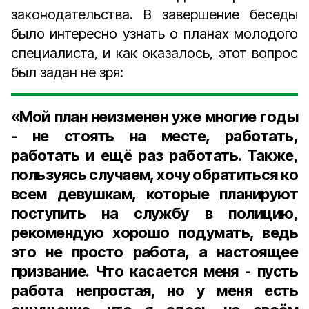
законодательства. В завершение беседы
было интересно узнать о планах молодого
специалиста, и как оказалось, этот вопрос
был задан не зря:
«Мой план неизменен уже многие годы
- не стоять на месте, работать,
работать и ещё раз работать. Также,
пользуясь случаем, хочу обратиться ко
всем девушкам, которые планируют
поступить на службу в полицию,
рекомендую хорошо подумать, ведь
это не просто работа, а настоящее
призвание. Что касается меня - пусть
работа непростая, но у меня есть