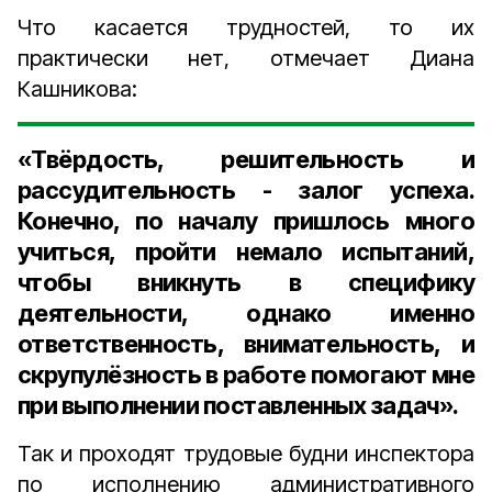
Что касается трудностей, то их
практически нет, отмечает Диана
Кашникова:
«Твёрдость, решительность и
рассудительность - залог успеха.
Конечно, по началу пришлось много
учиться, пройти немало испытаний,
чтобы вникнуть в специфику
деятельности, однако именно
ответственность, внимательность, и
скрупулёзность в работе помогают мне
при выполнении поставленных задач».
Так и проходят трудовые будни инспектора
по исполнению административного