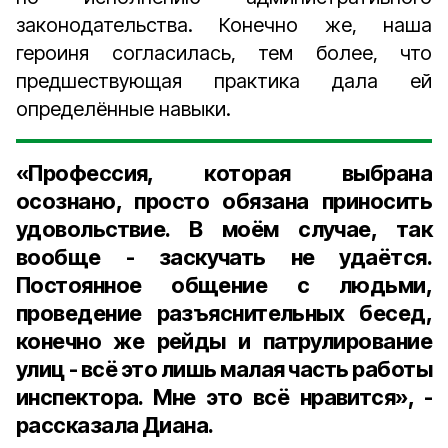
законодательства. Конечно же, наша
героиня согласилась, тем более, что
предшествующая практика дала ей
определённые навыки.
«Профессия, которая выбрана
осознано, просто обязана приносить
удовольствие. В моём случае, так
вообще - заскучать не удаётся.
Постоянное общение с людьми,
проведение разъяснительных бесед,
конечно же рейды и патрулирование
улиц - всё это лишь малая часть работы
инспектора. Мне это всё нравится», -
рассказала Диана.