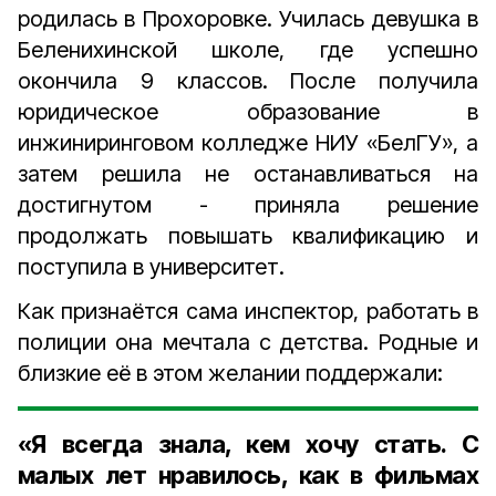
родилась в Прохоровке. Училась девушка в
Беленихинской школе, где успешно
окончила 9 классов. После получила
юридическое образование в
инжиниринговом колледже НИУ «БелГУ», а
затем решила не останавливаться на
достигнутом - приняла решение
продолжать повышать квалификацию и
поступила в университет.
Как признаётся сама инспектор, работать в
полиции она мечтала с детства. Родные и
близкие её в этом желании поддержали:
«Я всегда знала, кем хочу стать. С
малых лет нравилось, как в фильмах