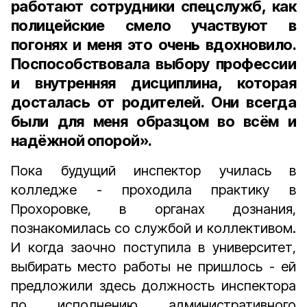
работают сотрудники спецслужб, как
полицейские смело участвуют в
погонях и меня это очень вдохновило.
Поспособствовала выбору профессии
и внутренняя дисциплина, которая
досталась от родителей. Они всегда
были для меня образцом во всём и
надёжной опорой».
Пока будущий инспектор училась в
колледже - проходила практику в
Прохоровке, в органах дознания,
познакомилась со службой и коллективом.
И когда заочно поступила в университет,
выбирать место работы не пришлось - ей
предложили здесь должность инспектора
по исполнению административного