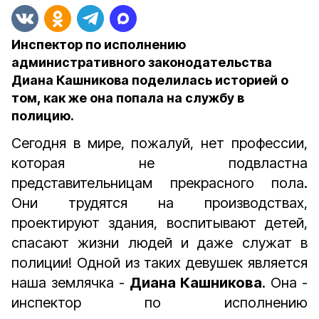
Инспектор по исполнению
административного законодательства
Диана Кашникова поделилась историей о
том, как же она попала на службу в
полицию.
Сегодня в мире, пожалуй, нет профессии,
которая не подвластна
представительницам прекрасного пола.
Они трудятся на производствах,
проектируют здания, воспитывают детей,
спасают жизни людей и даже служат в
полиции! Одной из таких девушек является
наша землячка -
Диана Кашникова
. Она -
инспектор по исполнению