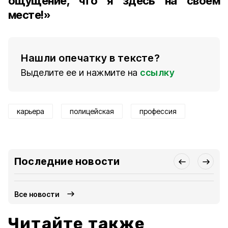
ощущение, что я здесь на своём
месте!»
Нашли опечатку в тексте?
Выделите ее и нажмите на
ссылку
карьера
полицейская
профессия
Последние новости
Все новости
Читайте также