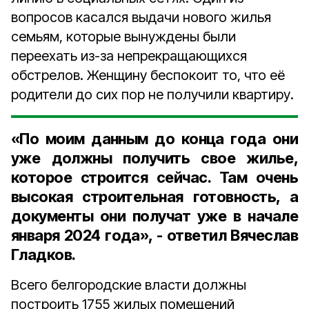
вопросов касался выдачи нового жилья
семьям, которые вынуждены были
переехать из-за непрекращающихся
обстрелов. Женщину беспокоит то, что её
родители до сих пор не получили квартиру.
«По моим данным до конца года они
уже должны получить свое жилье,
которое строится сейчас. Там очень
высокая строительная готовность, а
документы они получат уже в начале
января 2024 года», - ответил Вячеслав
Гладков.
Всего белгородские власти должны
построить 1755 жилых помещений