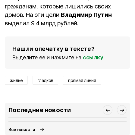
гражданам, которые лишились своих
домов. На эти цели
Владимир Путин
выделил 9,4 млрд рублей.
Нашли опечатку в тексте?
Выделите ее и нажмите на
ссылку
жилье
гладков
прямая линия
Последние новости
Все новости