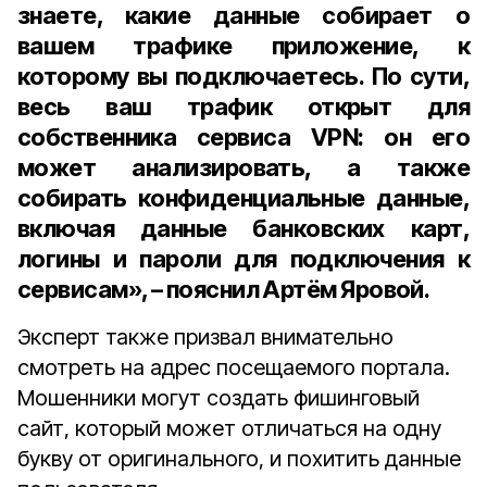
знаете, какие данные собирает о
вашем трафике приложение, к
которому вы подключаетесь. По сути,
весь ваш трафик открыт для
собственника сервиса VPN: он его
может анализировать, а также
собирать конфиденциальные данные,
включая данные банковских карт,
логины и пароли для подключения к
сервисам», – пояснил Артём Яровой.
Эксперт также призвал внимательно
смотреть на адрес посещаемого портала.
Мошенники могут создать фишинговый
сайт, который может отличаться на одну
букву от оригинального, и похитить данные