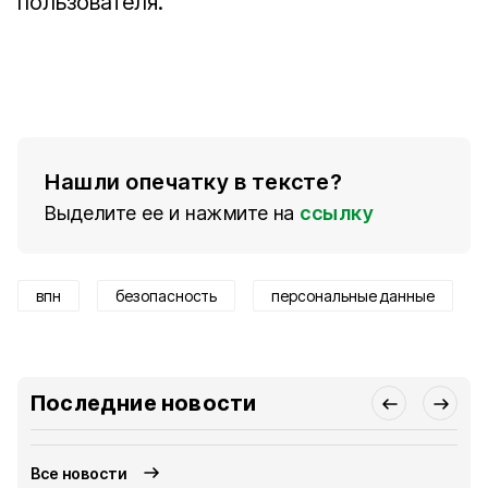
пользователя.
Нашли опечатку в тексте?
Выделите ее и нажмите на
ссылку
впн
безопасность
персональные данные
Последние новости
Все новости