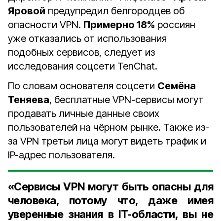
Яровой
предупредил белгородцев об
опасности VPN.
Примерно 18%
россиян
уже отказались от использования
подобных сервисов, следует из
исследования соцсети TenChat.
По словам основателя соцсети
Семёна
Теняева
, бесплатные VPN-сервисы могут
продавать личные данные своих
пользователей на чёрном рынке. Также из-
за VPN третьи лица могут видеть трафик и
IP-адрес пользователя.
«Сервисы VPN могут быть опасны для
человека, потому что, даже имея
уверенные знания в IT-области, вы не