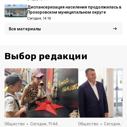
Диспансеризация населения продолжилась в
Прохоровском муниципальном округе
Сегодня, 14:19
Все материалы
Выбор редакции
Общество
Сегодня, 11:46
Общество
Сегодня, 10