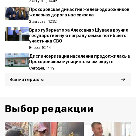
2 августа , 10:46
Прохоровская династия железнодорожников:
железная дорога нас связала
2 августа , 12:32
Врио губернатора Александр Шуваев вручил
государственную награду семье погибшего
участника СВО
Вчера, 10:44
Диспансеризация населения продолжилась в
Прохоровском муниципальном округе
Сегодня, 14:19
Все материалы
Выбор редакции