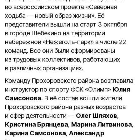
во всероссийском проекте «Северная
ходьба — новый образ жизни». Её
представители вышли на старт 3 октября
в городе Шебекино на территории
набережной «Нежеголь-парк» в числе 22
команд. Все они были сформированы
из трудовых коллективов, работающих
в различных организациях.
Команду Прохоровского района возглавила
инструктор по спорту ФСК «Олимп»
Юлия
Самсонова
. В её состав вошли жители
Прохоровского района разных возрастов
и сфер деятельности —
Олег Шляхов
,
Кристина Брянцева
,
Марина Литвинова
,
Карина Самсонова
,
Александр