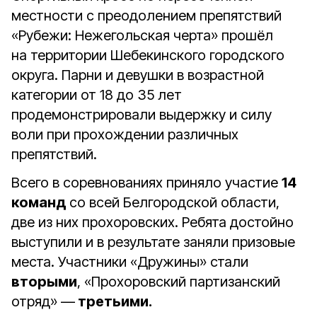
местности с преодолением препятствий
«Рубежи: Нежегольская черта» прошёл
на территории Шебекинского городского
округа. Парни и девушки в возрастной
категории от 18 до 35 лет
продемонстрировали выдержку и силу
воли при прохождении различных
препятствий.
Всего в соревнованиях приняло участие
14
команд
со всей Белгородской области,
две из них прохоровских. Ребята достойно
выступили и в результате заняли призовые
места. Участники «Дружины» стали
вторыми
, «Прохоровский партизанский
отряд» —
третьими.