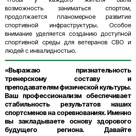
возможность заниматься спортом,
продолжается планомерное развитие
спортивной инфраструктуры. Особое
внимание уделяется созданию доступной
спортивной среды для ветеранов СВО и
людей с инвалидностью.
«Выражаю признательность
тренерскому составу и
преподавателям физической культуры.
Ваш профессионализм обеспечивает
стабильность результатов наших
спортсменов на соревнованиях. Именно
вы закладываете основу здорового
будущего региона. Давайте