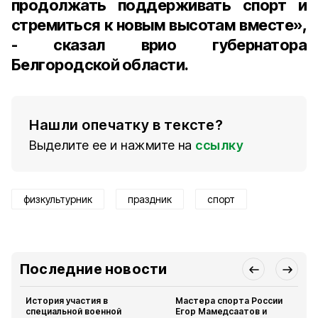
продолжать поддерживать спорт и
стремиться к новым высотам вместе»,
- сказал врио губернатора
Белгородской области.
Нашли опечатку в тексте?
Выделите ее и нажмите на
ссылку
физкультурник
праздник
спорт
Последние новости
История участия в
Мастера спорта России
специальной военной
Егор Мамедсаатов и