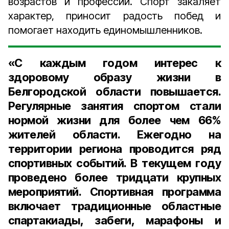
возрастов и профессий. Спорт закаляет
характер, приносит радость побед и
помогает находить единомышленников.
«С каждым годом интерес к
здоровому образу жизни в
Белгородской области повышается.
Регулярные занятия спортом стали
нормой жизни для более чем 66%
жителей области. Ежегодно на
территории региона проводится ряд
спортивных событий. В текущем году
проведено более тридцати крупных
мероприятий. Спортивная программа
включает традиционные областные
спартакиады, забеги, марафоны и