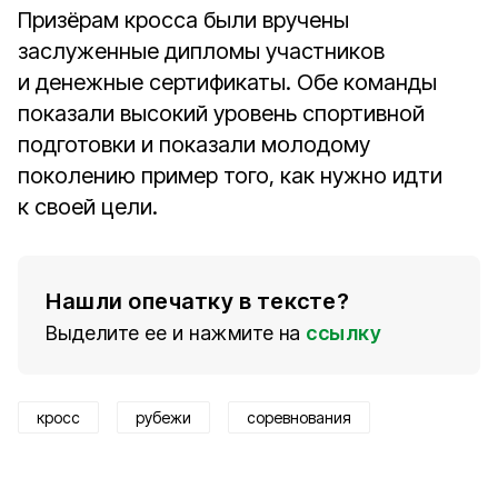
Призёрам кросса были вручены
заслуженные дипломы участников
и денежные сертификаты. Обе команды
показали высокий уровень спортивной
подготовки и показали молодому
поколению пример того, как нужно идти
к своей цели.
Нашли опечатку в тексте?
Выделите ее и нажмите на
ссылку
кросс
рубежи
соревнования