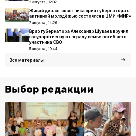
2 августа , 12:32
Живой диалог советника врио губернатора с
активной молодёжью состоялся в ЦМИ «МИР»
7 августа , 14:26
Врио губернатора Александр Шуваев вручил
государственную награду семье погибшего
участника СВО
5 августа , 10:44
Все материалы
Выбор редакции