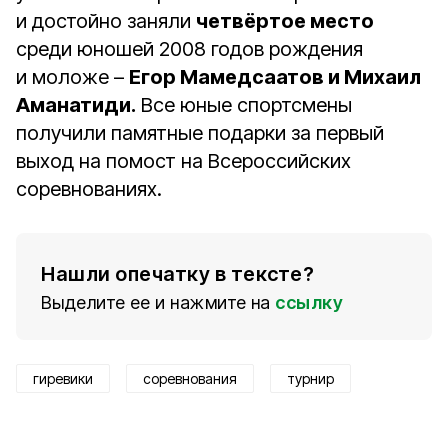
и достойно заняли
четвёртое место
среди юношей 2008 годов рождения
и моложе –
Егор Мамедсаатов и Михаил
Аманатиди.
Все юные спортсмены
получили памятные подарки за первый
выход на помост на Всероссийских
соревнованиях.
Нашли опечатку в тексте?
Выделите ее и нажмите на
ссылку
гиревики
соревнования
турнир