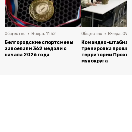
Общество
Вчера, 11:52
Общество
Вчера, 09:
Белгородские спортсмены
Командно-штабная
завоевали 362 медали с
тренировка прошла
начала 2026 года
территории Прохор
мунокруга