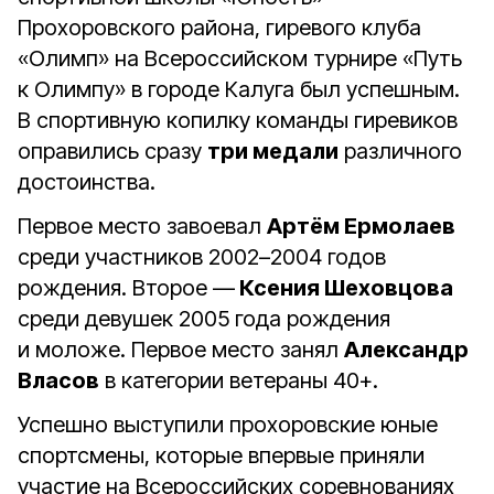
Прохоровского района, гиревого клуба
«Олимп» на Всероссийском турнире «Путь
к Олимпу» в городе Калуга был успешным.
В спортивную копилку команды гиревиков
оправились сразу
три медали
различного
достоинства.
Первое место завоевал
Артём Ермолаев
среди участников 2002–2004 годов
рождения. Второе —
Ксения Шеховцова
среди девушек 2005 года рождения
и моложе. Первое место занял
Александр
Власов
в категории ветераны 40+.
Успешно выступили прохоровские юные
спортсмены, которые впервые приняли
участие на Всероссийских соревнованиях