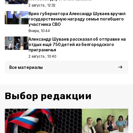
2 августа , 12:32
Врио губернатора Александр Шуваев вручил
государственную награду семье погибшего
участника СВО
Вчера, 10:44
Александр Шуваев рассказал об отправке на
отдых ещё 750 детей из белгородского
приграничья
2 августа , 10:40
Все материалы
Выбор редакции