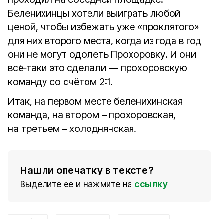
Беленихинцы хотели выиграть любой
ценой, чтобы избежать уже «проклятого»
для них второго места, когда из года в год
они не могут одолеть Прохоровку. И они
всё‑таки это сделали — прохоровскую
команду со счётом 2:1.
Итак, на первом месте беленихинская
команда, на втором – прохоровская,
на третьем – холоднянская.
Нашли опечатку в тексте?
Выделите ее и нажмите на
ссылку