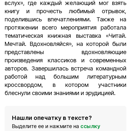
вслух», где каждый желающий мог взять
книгу и прочесть любимый отрывок,
поделившись впечатлениями. Также на
протяжении всего мероприятия работала
тематическая книжная выставка «Читай.
Мечтай. Вдохновляйся», на которой были
представлены вдохновляющие
произведения классиков и современных
авторов. Завершилась встреча командной
работой над большим литературным
кроссвордом, в котором участники
блеснули своими знаниями и эрудицией.
Нашли опечатку в тексте?
Выделите ее и нажмите на
ссылку