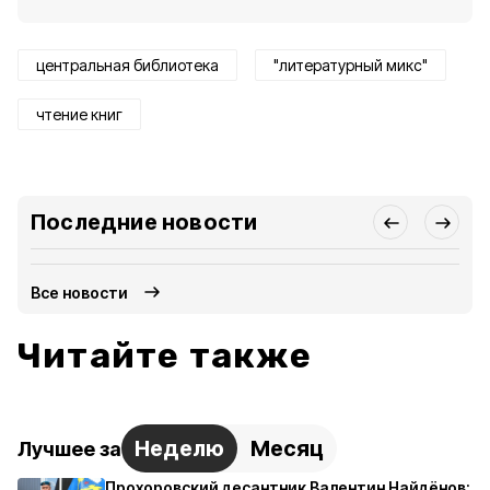
центральная библиотека
"литературный микс"
чтение книг
Последние новости
Все новости
Читайте также
Неделю
Месяц
Лучшее за
Прохоровский десантник Валентин Найдёнов: