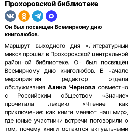
Прохоровской библиотеке
Он был посвящён Всемирному дню
книголюбов.
Маршрут выходного дня «Литературный
микс» прошёл в Прохоровской центральной
районной библиотеке. Он был посвящён
Всемирному дню книголюбов. В начале
мероприятия редактор отдела
обслуживания
Алина Чернова
совместно
с Российским обществом «Знание»
прочитала лекцию «Чтение как
приключение: как книги меняют наш мир»,
где юные участники встречи поговорили о
том, почему книги остаются актуальными