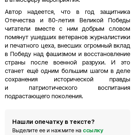
Автор надеется, что в год защитника
Отечества и 80-летия Великой Победы
читатели вместе с ним добрым словом
помянут ушедших ветеранов журналистики
и печатного цеха, внесших огромный вклад
в Победу над фашизмом и восстановление
страны после военной разрухи. И это
станет ещё одним большим шагом в деле
сохранения исторической правды
и патриотического воспитания
подрастающего поколения.
Нашли опечатку в тексте?
Выделите ее и нажмите на
ссылку