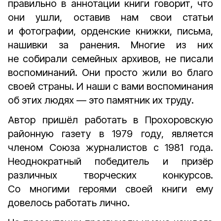
правильно в аннотации книги говорит, что
они ушли, оставив нам свои статьи
и фотографии, орденские книжки, письма,
нашивки за ранения. Многие из них
не собирали семейных архивов, не писали
воспоминаний. Они просто жили во благо
своей страны. И наши с вами воспоминания
об этих людях — это памятник их труду.
Автор пришёл работать в Прохоровскую
районную газету в 1979 году, является
членом Союза журналистов с 1981 года.
Неоднократный победитель и призёр
различных творческих конкурсов.
Со многими героями своей книги ему
довелось работать лично.