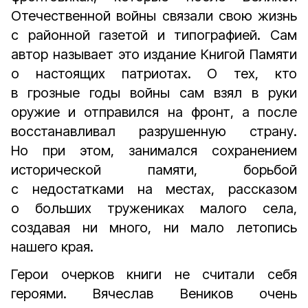
Отечественной войны связали свою жизнь
с районной газетой и типографией. Сам
автор называет это издание Книгой Памяти
о настоящих патриотах. О тех, кто
в грозные годы войны сам взял в руки
оружие и отправился на фронт, а после
восстанавливал разрушенную страну.
Но при этом, занимался сохранением
исторической памяти, борьбой
с недостатками на местах, рассказом
о больших тружениках малого села,
создавая ни много, ни мало летопись
нашего края.
Герои очерков книги не считали себя
героями. Вячеслав Веников очень