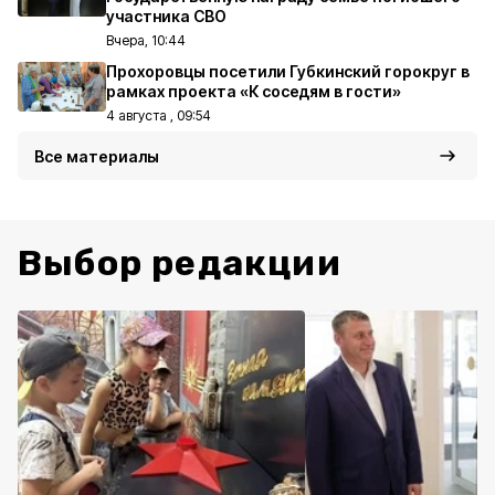
участника СВО
Вчера, 10:44
Прохоровцы посетили Губкинский горокруг в
рамках проекта «К соседям в гости»
4 августа , 09:54
Все материалы
Выбор редакции