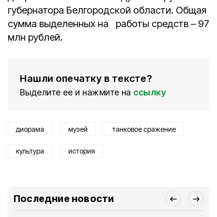
губернатора Белгородской области. Общая
сумма выделенных на работы средств – 97
млн рублей.
Нашли опечатку в тексте?
Выделите ее и нажмите на
ссылку
диорама
музей
танковое сражение
культура
история
Последние новости