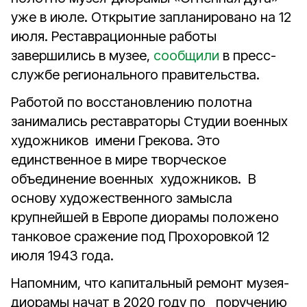
уже в июле. Открытие запланировано на 12
июля. Реставрационные работы
завершились в музее,
сообщили
в пресс-
службе регионального правительства.
Работой по восстановлению полотна
занимались реставраторы Студии военных
художников имени Грекова. Это
единственное в мире творческое
объединение военных художников. В
основу художественного замысла
крупнейшей в Европе диорамы положено
танковое сражение под Прохоровкой 12
июля 1943 года.
Напомним, что капитальный ремонт музея-
диорамы начат в 2020 году по поручению