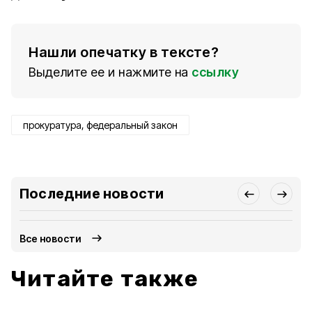
Нашли опечатку в тексте?
Выделите ее и нажмите на
ссылку
прокуратура, федеральный закон
Последние новости
Все новости
Читайте также