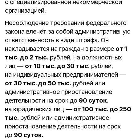
с специализированной некоммерческой
организацией.
Несоблюдение требований федерального
закона влечёт за собой административную
ответственность в виде штрафа. Он
накладывается на граждан в размере
от 1
тыс. до 2 тыс.
рублей, на должностных
лиц —
от 10 тыс. до 30 тыс
. рублей,
на индивидуальных предпринимателей —
от 30 тыс. до 50 тыс.
рублей или
административное приостановление
деятельности на срок до
90 суток
,
на юридических лиц —
от 100 тыс. до 250
тыс
. рублей или административное
приостановление деятельности на срок
до
90 суток.