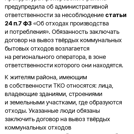
предупредила об административной
ответственности за несоблюдение
статьи
24 п.7 ФЗ
«Об отходах производства
и потребления». Обязанность заключать
договор на вывоз твёрдых коммунальных
бытовых отходов возлагается
на регионального оператора, в зоне
ответственности которого они находятся.
К жителям района, имеющим
в собственности ТКО относятся: лица,
владеющие зданиями, строениями
и земельными участками, где образуются
отходы. Указанные люди обязаны
заключить договор на вывоз твёрдых
коммунальных отходов