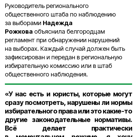
Руководитель регионального
общественного штаба по наблюдению
за выборами
Надежда
Рожкова
объяснила белгородцам
регламент при обнаружении нарушений
на выборах. Каждый случай должен быть
зафиксирован и передан в региональную
избирательную комиссию или в штаб
общественного наблюдения.
«У нас есть и юристы, которые могут
сразу посмотреть, нарушены ли нормы
избирательного права или это какие‑то
другие законодательные нормативы.
Всё делает практически
в моментальном режиме, я хочу