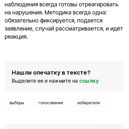
наблюдения всегда готовы отреагировать
на нарушения. Методика всегда одна:
обязательно фиксируется, подается
заявление, случай рассматривается, и идёт
реакция.
Нашли опечатку в тексте?
Выделите ее и нажмите на
ссылку
выборы
голосование
избиратели