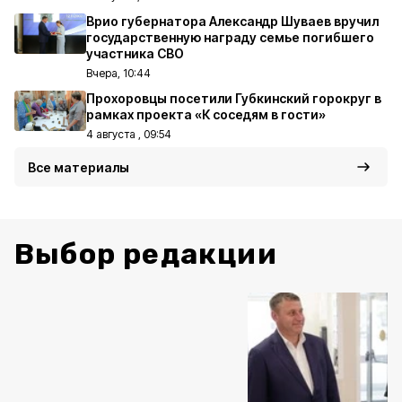
Врио губернатора Александр Шуваев вручил
государственную награду семье погибшего
участника СВО
Вчера, 10:44
Прохоровцы посетили Губкинский горокруг в
рамках проекта «К соседям в гости»
4 августа , 09:54
Все материалы
Выбор редакции