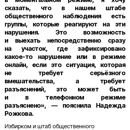
сказать, что в нашем штабе
общественного наблюдения есть
группы, которые реагируют на эти
нарушения. Это возможность
и выехать непосредственно сразу
на участок, где зафиксировано
какое‑то нарушение или в режиме
онлайн, если это ситуация, которая
не требует серьёзного
вмешательства, а требует
разъяснений, это может быть
и в телефонном режиме
разъяснено», — пояснила Надежда
Рожкова.
Избирком и штаб общественного