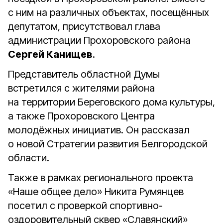
с ним на различных объектах, посещённых
депутатом, присутствовал глава
администрации Прохоровского района
Сергей Канищев
.
Представитель областной Думы
встретился с жителями района
на территории Береговского дома культуры,
а также Прохоровского Центра
молодёжных инициатив. Он рассказал
о новой Стратегии развития Белгородской
области.
Также в рамках регионального проекта
«Наше общее дело» Никита Румянцев
посетил с проверкой спортивно-
оздоровительный сквер «Славянский»