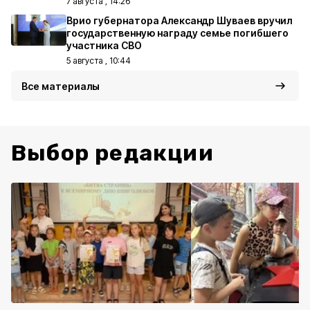
7 августа , 14:26
Врио губернатора Александр Шуваев вручил
государственную награду семье погибшего
участника СВО
5 августа , 10:44
Все материалы
Выбор редакции