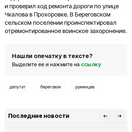
и проверил ход ремонта дороги по улице
Чкалова в Прохоровке. В Береговском
сельском поселении проинспектировал
отремонтированное воинское захоронение.
Нашли опечатку в тексте?
Выделите ее и нажмите на
ссылку
депутат
береговое
румянцев
Последние новости