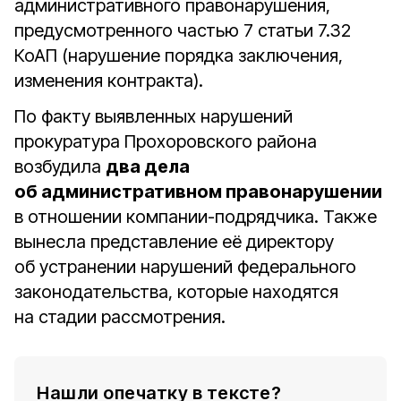
административного правонарушения,
предусмотренного частью 7 статьи 7.32
КоАП (нарушение порядка заключения,
изменения контракта).
По факту выявленных нарушений
прокуратура Прохоровского района
возбудила
два дела
об административном правонарушении
в отношении компании-подрядчика. Также
вынесла представление её директору
об устранении нарушений федерального
законодательства, которые находятся
на стадии рассмотрения.
Нашли опечатку в тексте?