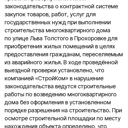
законодательства о контрактной системе
закупок товаров, работ, услуг для
государственных нужд при выполнении
строительства многоквартирного дома
по улице Льва Толстого в Прохоровке для
приобретения жилых помещений в целях
предоставления гражданам, переселяемым
из аварийного жилья. В ходе проведённой
выездной проверки установлено, что
компанией «СтройКом» в нарушение
законодательства ведутся строительные
работы по возведению многоквартирного
дома без оформления в установленном
порядке разрешения на строительство. При
осмотре строительной площадки по месту
нахождения объекта определено, что