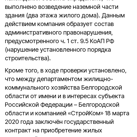
выполнено возведение наземной части
здания (два этажа жилого дома). Данным
действием компания образует состав
административного правонарушения,
предусмотренного ч. 1 ст. 9.5 КоАП РФ
(нарушение установленного порядка
строительства).
Кроме того, в ходе проверки установлено,
что между департаментом жилищно-
коммунального хозяйства Белгородской
области от имени и в интересах субъекта
Российской Федерации – Белгородской
области и компанией «СтройКом» 18 марта
2020 года заключён государственный
контракт на приобретение жилых