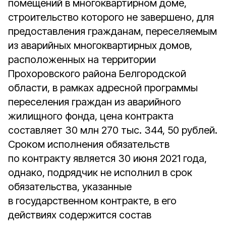
помещений в многоквартирном доме,
строительство которого не завершено, для
предоставления гражданам, переселяемым
из аварийных многоквартирных домов,
расположенных на территории
Прохоровского района Белгородской
области, в рамках адресной программы
переселения граждан из аварийного
жилищного фонда, цена контракта
составляет 30 млн 270 тыс. 344, 50 рублей.
Сроком исполнения обязательств
по контракту является 30 июня 2021 года,
однако, подрядчик не исполнил в срок
обязательства, указанные
в государственном контракте, в его
действиях содержится состав