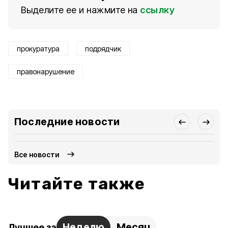
Выделите ее и нажмите на
ссылку
прокуратура
подрядчик
правонарушение
Последние новости
Все новости
Читайте также
Неделю
Месяц
Лучшее за