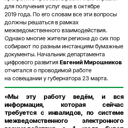
для получения услуг еще в октябре
2019 года. По его словам все эти вопросы
должны решаться в рамках
межведомственного взаимодействия.
Однако многие жители региона до сих пор
собирают по разным инстанциям бумажные
документы. Начальник департамента
цифрового развития
Евгений Мирошников
отчитался о проводимой работе
на совещании у губернатора 23 марта.
«Мы эту работу ведём, и вся
информация, которая сейчас
требуется с инвалидов, по системе
межведомственного электронного