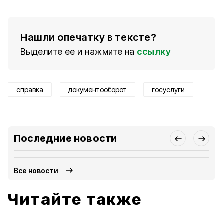
Нашли опечатку в тексте?
Выделите ее и нажмите на
ссылку
справка
документооборот
госуслуги
Последние новости
Все новости
Читайте также