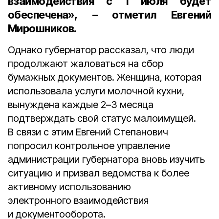
взаимодействия с 1 июля будет
обеспечена», – отметил Евгений
Мирошников.
Однако губернатор рассказал, что люди
продолжают жаловаться на сбор
бумажных документов. Женщина, которая
использовала услуги молочной кухни,
вынуждена каждые 2–3 месяца
подтверждать свой статус малоимущей.
В связи с этим Евгений Степанович
попросил контрольное управление
администрации губернатора вновь изучить
ситуацию и призвал ведомства к более
активному использованию
электронного взаимодействия
и документооборота.