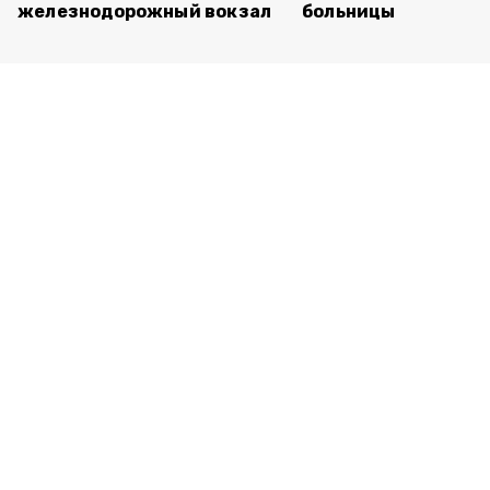
железнодорожный вокзал
больницы