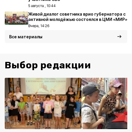
5 августа , 10:44
Живой диалог советника врио губернатора с
активной молодёжью состоялся в ЦМИ «МИР»
Вчера, 14:26
Все материалы
Выбор редакции