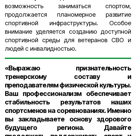
возможность заниматься спортом,
продолжается планомерное развитие
спортивной инфраструктуры. Особое
внимание уделяется созданию доступной
спортивной среды для ветеранов СВО и
людей с инвалидностью.
«Выражаю признательность
тренерскому составу и
преподавателям физической культуры.
Ваш профессионализм обеспечивает
стабильность результатов наших
спортсменов на соревнованиях. Именно
вы закладываете основу здорового
будущего региона. Давайте