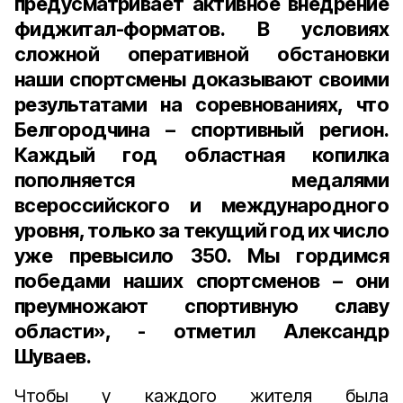
предусматривает активное внедрение
фиджитал-форматов. В условиях
сложной оперативной обстановки
наши спортсмены доказывают своими
результатами на соревнованиях, что
Белгородчина – спортивный регион.
Каждый год областная копилка
пополняется медалями
всероссийского и международного
уровня, только за текущий год их число
уже превысило 350. Мы гордимся
победами наших спортсменов – они
преумножают спортивную славу
области», - отметил Александр
Шуваев.
Чтобы у каждого жителя была