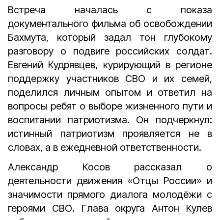
Встреча началась с показа
документального фильма об освобождении
Бахмута, который задал тон глубокому
разговору о подвиге российских солдат.
Евгений Кудрявцев, курирующий в регионе
поддержку участников СВО и их семей,
поделился личным опытом и ответил на
вопросы ребят о выборе жизненного пути и
воспитании патриотизма. Он подчеркнул:
истинный патриотизм проявляется не в
словах, а в ежедневной ответственности.
Александр Косов рассказал о
деятельности движения «Отцы России» и
значимости прямого диалога молодёжи с
героями СВО. Глава округа Антон Кулев