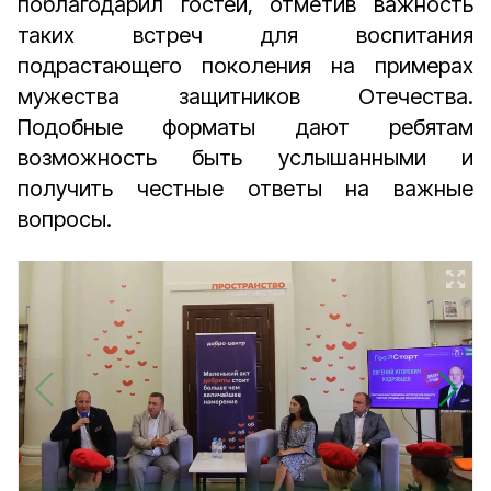
поблагодарил гостей, отметив важность
таких встреч для воспитания
подрастающего поколения на примерах
мужества защитников Отечества.
Подобные форматы дают ребятам
возможность быть услышанными и
получить честные ответы на важные
вопросы.