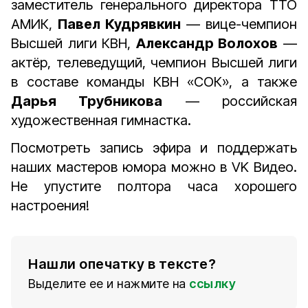
заместитель генерального директора ТТО
АМИК,
Павел Кудрявкин
— вице-чемпион
Высшей лиги КВН,
Александр Волохов
—
актёр, телеведущий, чемпион Высшей лиги
в составе команды КВН «СОК», а также
Дарья Трубникова
— российская
художественная гимнастка.
Посмотреть запись эфира и поддержать
наших мастеров юмора можно в VK Видео.
Не упустите полтора часа хорошего
настроения!
Нашли опечатку в тексте?
Выделите ее и нажмите на
ссылку