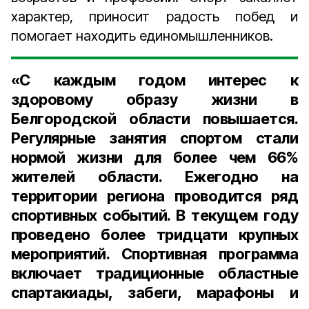
характер, приносит радость побед и
помогает находить единомышленников.
«С каждым годом интерес к
здоровому образу жизни в
Белгородской области повышается.
Регулярные занятия спортом стали
нормой жизни для более чем 66%
жителей области. Ежегодно на
территории региона проводится ряд
спортивных событий. В текущем году
проведено более тридцати крупных
мероприятий. Спортивная программа
включает традиционные областные
спартакиады, забеги, марафоны и