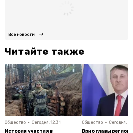
Все новости
Читайте также
Общество
Сегодня, 12:31
Общество
Сегодня, 08
История участия в
Врио главы региона