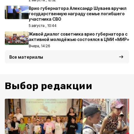
Врио губернатора Александр Шуваев вручил
государственную награду семье погибшего
участника СВО
5 августа , 10:44
Живой диалог советника врио губернатора с
активной молодёжью состоялся в ЦМИ «МИР»
Вчера, 14:26
Все материалы
Выбор редакции