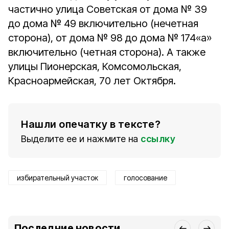
частично улица Советская от дома № 39
до дома № 49 включительно (нечетная
сторона), от дома № 98 до дома № 174«а»
включительно (четная сторона). А также
улицы Пионерская, Комсомольская,
Красноармейская, 70 лет Октября.
Нашли опечатку в тексте?
Выделите ее и нажмите на
ссылку
избирательный участок
голосование
Последние новости