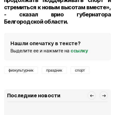
продолжать поддерживать спорт и
стремиться к новым высотам вместе»,
- сказал врио губернатора
Белгородской области.
Нашли опечатку в тексте?
Выделите ее и нажмите на
ссылку
физкультурник
праздник
спорт
Последние новости