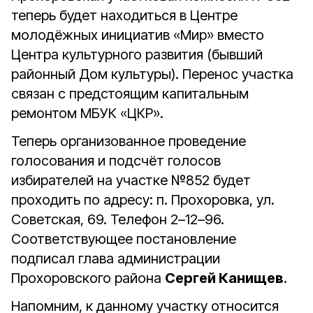
теперь будет находиться в Центре
молодёжных инициатив «Мир» вместо
Центра культурного развития (бывший
районный Дом культуры). Перенос участка
связан с предстоящим капитальным
ремонтом МБУК «ЦКР».
Теперь организованное проведение
голосования и подсчёт голосов
избирателей на участке №852 будет
проходить по адресу: п. Прохоровка, ул.
Советская, 69. Телефон 2–12–96.
Соответствующее постановление
подписал глава администрации
Прохоровского района
Сергей Канищев
.
Напомним, к данному участку относится