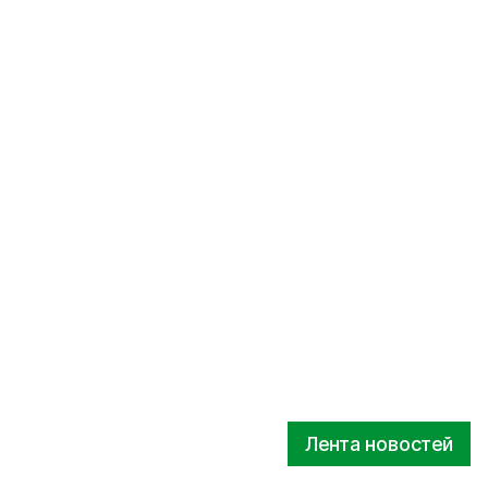
Лента новостей