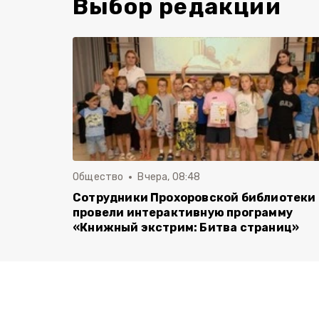
Выбор редакции
Общество
Вчера, 08:48
Сотрудники Прохоровской библиотеки
провели интерактивную программу
«Книжный экстрим: Битва страниц»