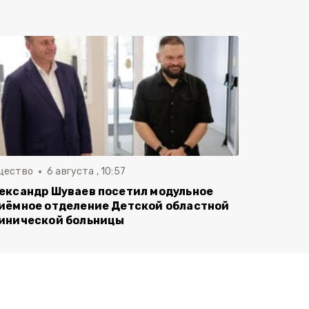
щество
6 августа , 10:57
ександр Шуваев посетил модульное
иёмное отделение Детской областной
инической больницы