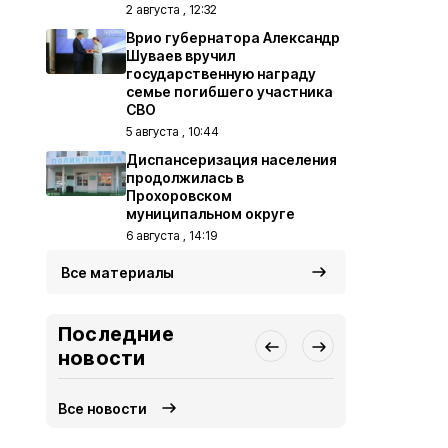
2 августа , 12:32
Врио губернатора Александр
Шуваев вручил
государственную награду
семье погибшего участника
СВО
5 августа , 10:44
Диспансеризация населения
продолжилась в
Прохоровском
муниципальном округе
6 августа , 14:19
Все материалы
Последние
новости
Все новости