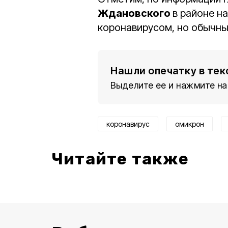
Ждановского
в районе н
коронавирусом, но обычны
Нашли опечатку в тек
Выделите ее и нажмите на
коронавирус
омикрон
Читайте также