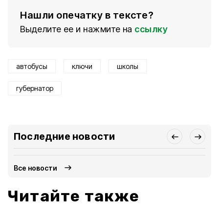
Нашли опечатку в тексте?
Выделите ее и нажмите на
ссылку
автобусы
ключи
школы
губернатор
Последние новости
Все новости
Читайте также