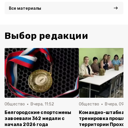
Все материалы
Выбор редакции
Общество
Вчера, 11:52
Общество
Вчера, 09:
Белгородские спортсмены
Командно-штабная
завоевали 362 медали с
тренировка прошла
начала 2026 года
территории Прохор