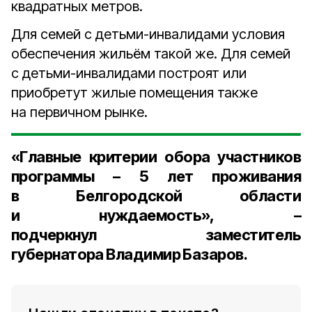
квадратных метров.
Для семей с детьми-инвалидами условия
обеспечения жильём такой же. Для семей
с детьми-инвалидами построят или
приобретут жилые помещения также
на первичном рынке.
«Главные критерии обора участников
программы – 5 лет проживания
в Белгородской области
и нуждаемость», –
подчеркнул заместитель
губернатора Владимир Базаров.