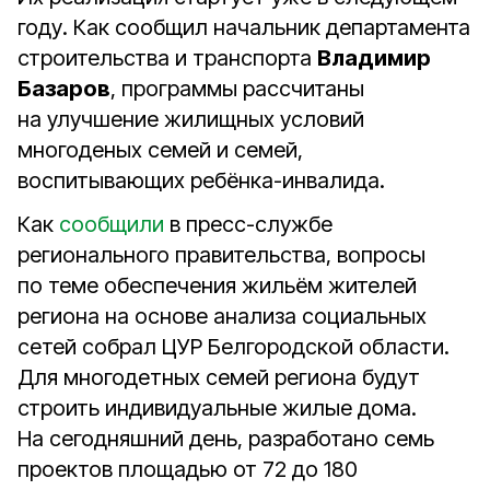
году. Как сообщил начальник департамента
строительства и транспорта
Владимир
Базаров
, программы рассчитаны
на улучшение жилищных условий
многоденых семей и семей,
воспитывающих ребёнка-инвалида.
Как
сообщили
в пресс-службе
регионального правительства, вопросы
по теме обеспечения жильём жителей
региона на основе анализа социальных
сетей собрал ЦУР Белгородской области.
Для многодетных семей региона будут
строить индивидуальные жилые дома.
На сегодняшний день, разработано семь
проектов площадью от 72 до 180