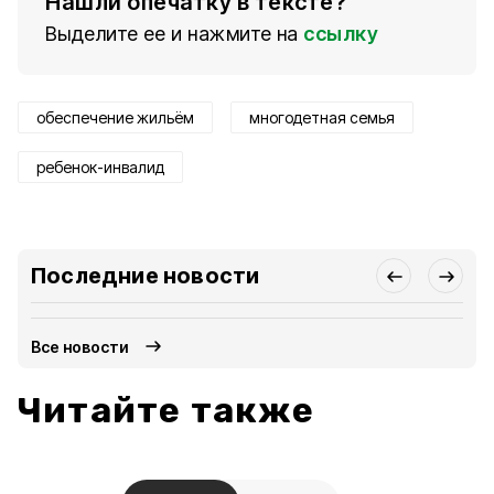
Нашли опечатку в тексте?
Выделите ее и нажмите на
ссылку
обеспечение жильём
многодетная семья
ребенок-инвалид
Последние новости
Все новости
Читайте также