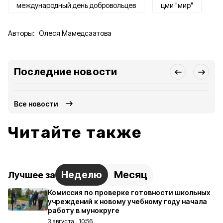
международный день добровольцев
цми "мир"
Авторы:
Олеся Мамедсаатова
Последние новости
Все новости
Читайте также
Неделю
Месяц
Лучшее за
Комиссия по проверке готовности школьных
учреждений к новому учебному году начала
работу в мунокруге
3 августа , 10:56