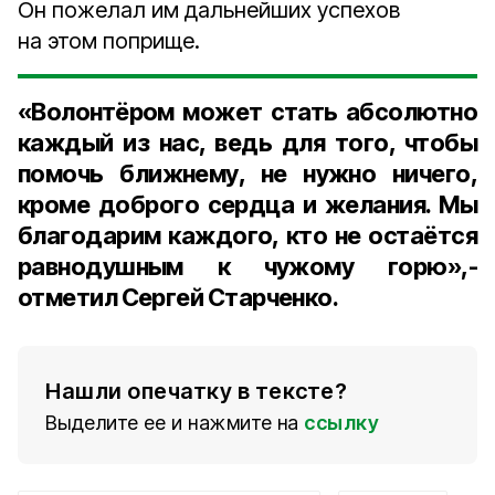
Он пожелал им дальнейших успехов
на этом поприще.
«Волонтёром может стать абсолютно
каждый из нас, ведь для того, чтобы
помочь ближнему, не нужно ничего,
кроме доброго сердца и желания. Мы
благодарим каждого, кто не остаётся
равнодушным к чужому горю»,-
отметил Сергей Старченко.
Нашли опечатку в тексте?
Выделите ее и нажмите на
ссылку