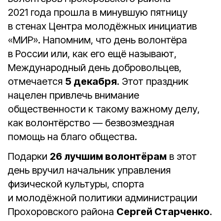
2021 года прошла в минувшую пятницу
в стенах Центра молодёжных инициатив
«МИР». Напомним, что день волонтёра
в России или, как его ещё называют,
Международный день добровольцев,
отмечается
5 декабря
. Этот праздник
нацелен привлечь внимание
общественности к такому важному делу,
как волонтёрство — безвозмездная
помощь на благо общества.
Подарки
26 лучшим волонтёрам
в этот
день вручил начальник управления
физической культуры, спорта
и молодёжной политики администрации
Прохоровского района
Сергей Старченко
.