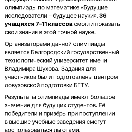
олимпиады по математике «Будущие
исследователи – будущее науки».
36
учащихся 7–11 классов
смогли показать
свои знания в этой точной науке.
Организаторами данной олимпиады
является Белгородский государственный
технологический университет имени
Владимира Шухова. Задания для
участников были подготовлены центром
довузовской подготовки БГТУ.
Результаты олимпиады имеют большое
значение для будущих студентов. Её
победители и призёры при поступлении
в высшие учебные заведения смогут
воспользоваться льготами,