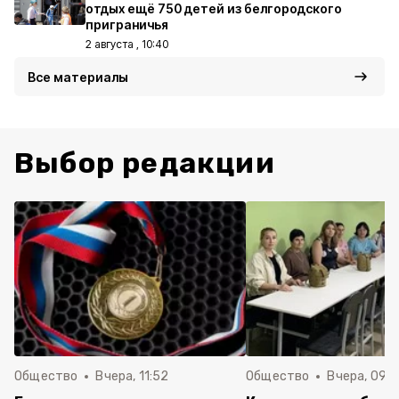
отдых ещё 750 детей из белгородского
приграничья
2 августа , 10:40
Все материалы
Выбор редакции
Общество
Вчера, 11:52
Общество
Вчера, 09: