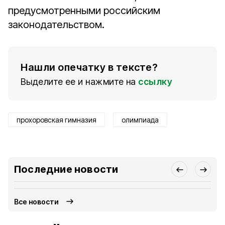
предусмотренными российским
законодательством.
Нашли опечатку в тексте?
Выделите ее и нажмите на
ссылку
прохоровская гимназия
олимпиада
Последние новости
Все новости