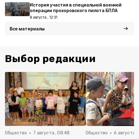
История участия в специальной военной
операции прохоровского пилота БПЛА
8 августа , 12:31
Все материалы
Выбор редакции
Общество
7 августа , 08:48
Общество
6 августа , 