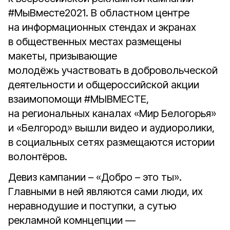
#МыВместе2021. В областном центре
на информационных стендах и экранах
в общественных местах размещены
макеты, призывающие
молодёжь участвовать в добровольческой
деятельности и общероссийской акции
взаимопомощи #МЫВМЕСТЕ,
на региональных каналах «Мир Белогорья»
и «Белгород» вышли видео и аудиоролики,
в социальных сетях размещаются истории
волонтёров.
Девиз кампании – «Добро – это ты».
Главными в ней являются сами люди, их
неравнодушие и поступки, а сутью
рекламной комнцепции —