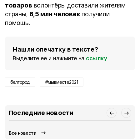
товаров
волонтёры доставили жителям
страны,
6,5 млн человек
получили
помощь.
Нашли опечатку в тексте?
Выделите ее и нажмите на
ссылку
белгород
#мывместе2021
Последние новости
Все новости