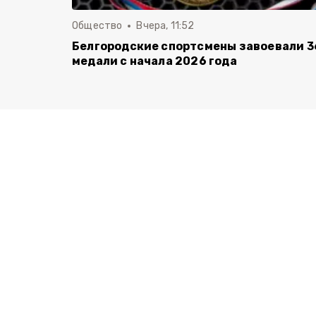
Общество
Вчера, 11:52
Белгородские спортсмены завоевали 3
медали с начала 2026 года