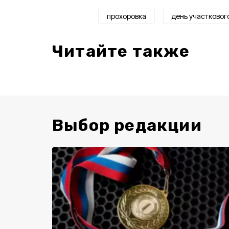
прохоровка
день участковог
Читайте также
Выбор редакции