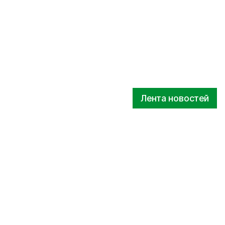
Лента новостей