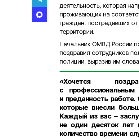
деятельность, которая нап
проживающих на соответс
граждан, пострадавших от
территории.
Начальник ОМВД России п
поздравил сотрудников по
полиции, выразив им слова
«Хочется поздр
с профессиональным 
и преданность работе.
которые внесли больш
Каждый из вас – засл
не один десяток лет 
количество времени сл