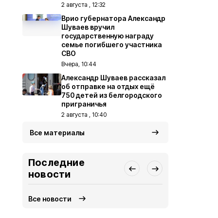
2 августа , 12:32
Врио губернатора Александр
Шуваев вручил
государственную награду
семье погибшего участника
СВО
Вчера, 10:44
Александр Шуваев рассказал
об отправке на отдых ещё
750 детей из белгородского
приграничья
2 августа , 10:40
Все материалы
Последние
новости
Все новости