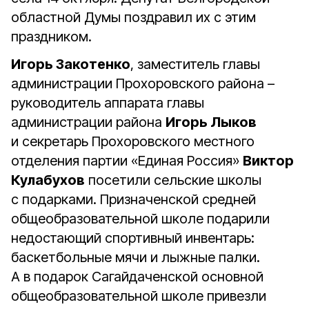
областной Думы поздравил их с этим
праздником.
Игорь Закотенко
, заместитель главы
администрации Прохоровского района –
руководитель аппарата главы
администрации района
Игорь Лыков
и секретарь Прохоровского местного
отделения партии «Единая Россия»
Виктор
Кулабухов
посетили сельские школы
с подарками. Призначенской средней
общеобразовательной школе подарили
недостающий спортивный инвентарь:
баскетбольные мячи и лыжные палки.
А в подарок Сагайдаченской основной
общеобразовательной школе привезли