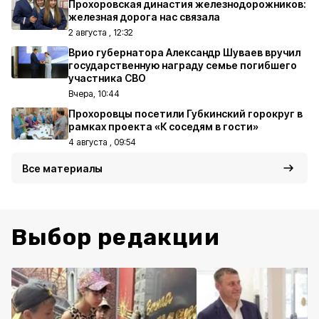
Прохоровская династия железнодорожников:
железная дорога нас связала
2 августа , 12:32
Врио губернатора Александр Шуваев вручил
государственную награду семье погибшего
участника СВО
Вчера, 10:44
Прохоровцы посетили Губкинский горокруг в
рамках проекта «К соседям в гости»
4 августа , 09:54
Все материалы
Выбор редакции