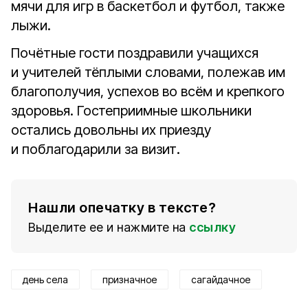
мячи для игр в баскетбол и футбол, также
лыжи.
Почётные гости поздравили учащихся
и учителей тёплыми словами, полежав им
благополучия, успехов во всём и крепкого
здоровья. Гостеприимные школьники
остались довольны их приезду
и поблагодарили за визит.
Нашли опечатку в тексте?
Выделите ее и нажмите на
ссылку
день села
призначное
сагайдачное