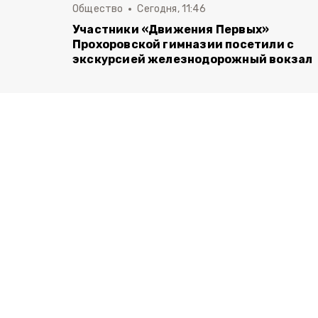
Общество
Сегодня, 11:46
Участники «Движения Первых»
Прохоровской гимназии посетили с
экскурсией железнодорожный вокзал