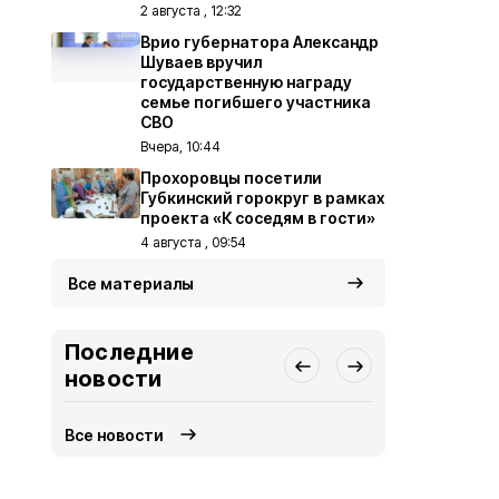
2 августа , 12:32
Врио губернатора Александр
Шуваев вручил
государственную награду
семье погибшего участника
СВО
Вчера, 10:44
Прохоровцы посетили
Губкинский горокруг в рамках
проекта «К соседям в гости»
4 августа , 09:54
Все материалы
Последние
новости
Все новости