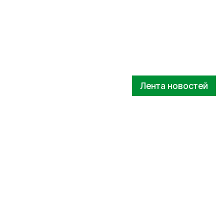
Лента новостей