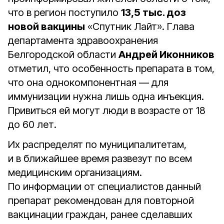
что в регион поступило
13,5 тыс. доз
новой вакцины
«Спутник Лайт». Глава
департамента здравоохранения
Белгородской области
Андрей Иконников
отметил, что особенность препарата в том,
что она однокомпонентная — для
иммунизации нужна лишь одна инъекция.
Привиться ей могут люди в возрасте от 18
до 60 лет.
Их распределят по муниципалитетам,
и в ближайшее время развезут по всем
медицинским организациям.
По информации от специалистов данный
препарат рекомендован для повторной
вакцинации граждан, ранее сделавших