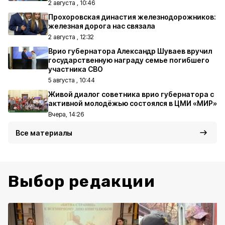
2 августа , 10:46
Прохоровская династия железнодорожников:
железная дорога нас связала
2 августа , 12:32
Врио губернатора Александр Шуваев вручил
государственную награду семье погибшего
участника СВО
5 августа , 10:44
Живой диалог советника врио губернатора с
активной молодёжью состоялся в ЦМИ «МИР»
Вчера, 14:26
Все материалы
Выбор редакции