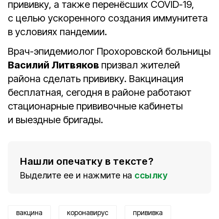
прививку, а также перенёсших COVID-19,
с целью ускоренного создания иммунитета
в условиях пандемии.
Врач-эпидемиолог Прохоровской больницы
Василий Литвяков
призвал жителей
района сделать прививку. Вакцинация
бесплатная, сегодня в районе работают
стационарные прививочные кабинеты
и выездные бригады.
Нашли опечатку в тексте?
Выделите ее и нажмите на
ссылку
вакцина
коронавирус
прививка