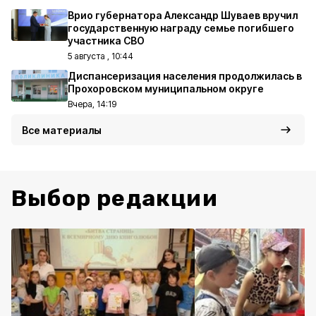
Врио губернатора Александр Шуваев вручил
государственную награду семье погибшего
участника СВО
5 августа , 10:44
Диспансеризация населения продолжилась в
Прохоровском муниципальном округе
Вчера, 14:19
Все материалы
Выбор редакции