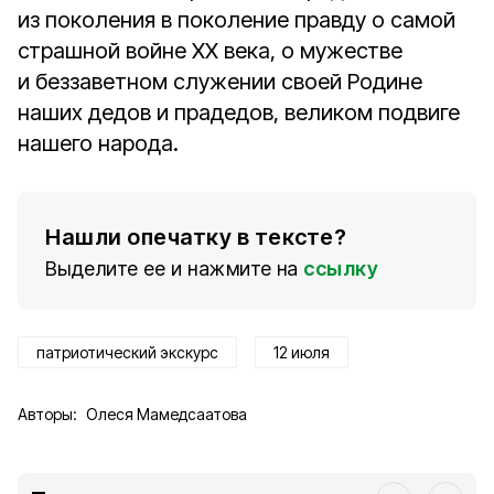
из поколения в поколение правду о самой
страшной войне XX века, о мужестве
и беззаветном служении своей Родине
наших дедов и прадедов, великом подвиге
нашего народа.
Нашли опечатку в тексте?
Выделите ее и нажмите на
ссылку
патриотический экскурс
12 июля
Авторы:
Олеся Мамедсаатова