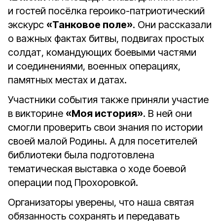
и гостей посёлка героико-патриотический
экскурс
«Танковое поле»
. Они рассказали
о важных фактах битвы, подвигах простых
солдат, командующих боевыми частями
и соединениями, военных операциях,
памятных местах и датах.
Участники события также приняли участие
в викторине
«Моя история»
. В ней они
смогли проверить свои знания по истории
своей малой Родины. А для посетителей
библиотеки была подготовлена
тематическая выставка о ходе боевой
операции под Прохоровкой.
Организаторы уверены, что наша святая
обязанность сохранять и передавать