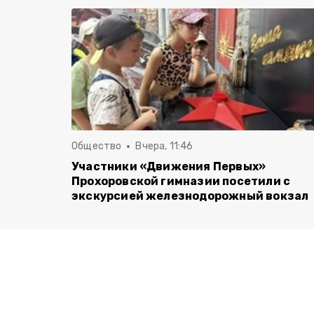
Общество
Вчера, 11:46
Участники «Движения Первых»
Прохоровской гимназии посетили с
экскурсией железнодорожный вокзал