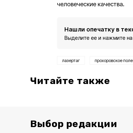
человеческие качества.
Нашли опечатку в тек
Выделите ее и нажмите на
лазертаг
прохоровское поле
Читайте также
Выбор редакции