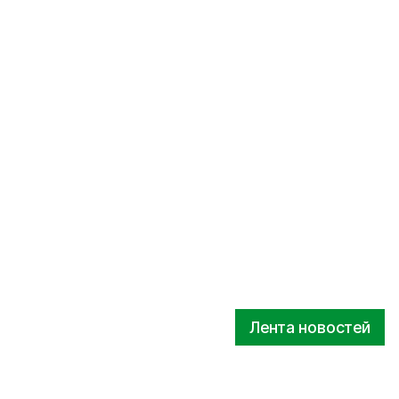
Лента новостей