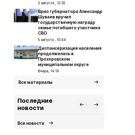
2 августа , 12:32
Врио губернатора Александр
Шуваев вручил
государственную награду
семье погибшего участника
СВО
5 августа , 10:44
Диспансеризация населения
продолжилась в
Прохоровском
муниципальном округе
Вчера, 14:19
Все материалы
Последние
новости
Все новости