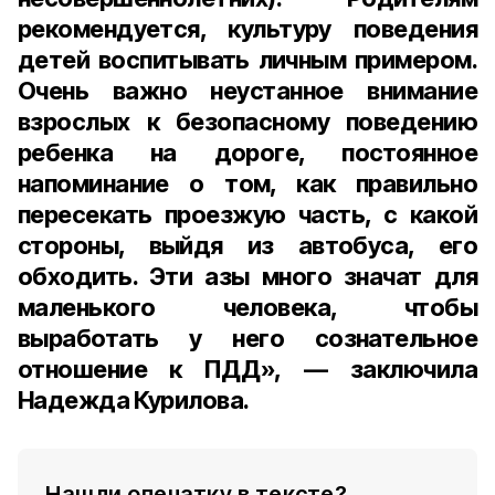
рекомендуется, культуру поведения
детей воспитывать личным примером.
Очень важно неустанное внимание
взрослых к безопасному поведению
ребенка на дороге, постоянное
напоминание о том, как правильно
пересекать проезжую часть, с какой
стороны, выйдя из автобуса, его
обходить. Эти азы много значат для
маленького человека, чтобы
выработать у него сознательное
отношение к ПДД», — заключила
Надежда Курилова.
Нашли опечатку в тексте?