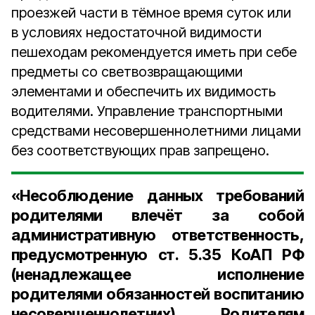
проезжей части в тёмное время суток или
в условиях недостаточной видимости
пешеходам рекомендуется иметь при себе
предметы со светвозвращающими
элементами и обеспечить их видимость
водителями. Управление транспортными
средствами несовершеннолетними лицами
без соответствующих прав запрещено.
«Несоблюдение данных требований
родителями влечёт за собой
административную ответственность,
предусмотренную ст. 5.35 КоАП РФ
(ненадлежащее исполнение
родителями обязанностей воспитанию
несовершеннолетних). Родителям