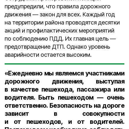
предупредили, что правила дорожного
движения — закон для всех. Каждый год
на территории района проводятся десятки
акций и профилактических мероприятий
по соблюдению ПДД. Их главная цель —
предотвращение ДТП. Однако уровень
аварийности остается высоким.
«Ежедневно мы являемся участниками
дорожного движения, выступая
в качестве пешехода, пассажира или
водителя. Быть пешеходом — очень
ответственно. Безопасность на дороге
зависит в совокупности
и от пешеходов, и от водителей.