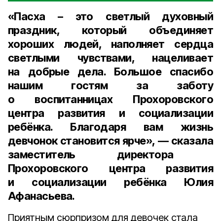
«Пасха – это светлый духовный
праздник, который объединяет
хороших людей, наполняет сердца
светлыми чувствами, нацеливает
на добрые дела. Большое спасибо
нашим гостям за заботу
о воспитанницах Прохоровского
центра развития и социализации
ребёнка. Благодаря вам жизнь
девчонок становится ярче», — сказала
заместитель директора
Прохоровского центра развития
и социализации ребёнка Юлия
Афанасьева.
Приятным сюрпризом для девочек стала