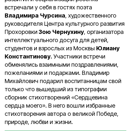
встречали у себя в гостях поэта
Владимира Чурсина
, художественного
руководителя Центра культурного развития
Прохоровки
Зою Чернухину
, организатора
интеллектуального досуга для детей,
студентов и взрослых из Москвы
Юлиану
Константинову.
Участники встречи
обменялись взаимными поздравлениями,
пожеланиями и подарками. Владимир
Михайлович подарил воспитанницам свой
только что вышедший из типографии
сборник стихотворений «Сердцевина
сердца моего». В него вошли избранные
стихотворения автора о великой Победе,
природе, любви и жизни.