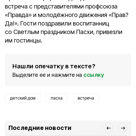
встреча с представителями профсоюза
«Правда» и молодёжного движения «Прав?
Да!». Гости поздравили воспитанниц
со Светлым праздником Пасхи, привезли
им гостинцы.
Нашли опечатку в тексте?
Выделите ее и нажмите на
ссылку
детский дом
пасха
встреча
Последние новости