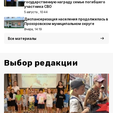
государственную награду семье погибшего
участника СВО
5 августа , 10:44
Диспансеризация населения продолжилась в
Прохоровском муниципальном округе
Вчера, 14:19
Все материалы
Выбор редакции