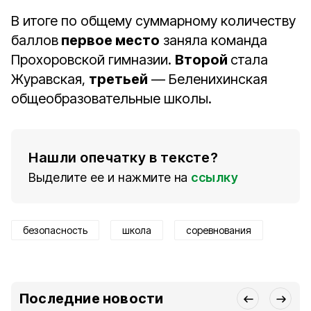
В итоге по общему суммарному количеству
баллов
первое место
заняла команда
Прохоровской гимназии.
Второй
стала
Журавская,
третьей
— Беленихинская
общеобразовательные школы.
Нашли опечатку в тексте?
Выделите ее и нажмите на
ссылку
безопасность
школа
соревнования
Последние новости