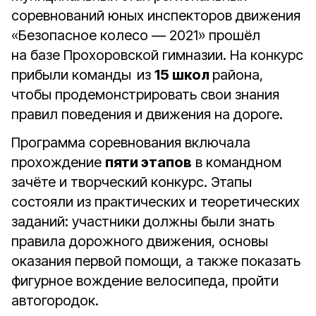
соревнований юных инспекторов движения
«Безопасное колесо — 2021» прошёл
на базе Прохоровской гимназии. На конкурс
прибыли команды из
15 школ
района,
чтобы продемонстрировать свои знания
правил поведения и движения на дороге.
Программа соревнования включала
прохождение
пяти этапов
в командном
зачёте и творческий конкурс. Этапы
состояли из практических и теоретических
заданий: участники должны были знать
правила дорожного движения, основы
оказания первой помощи, а также показать
фигурное вождение велосипеда, пройти
автогородок.