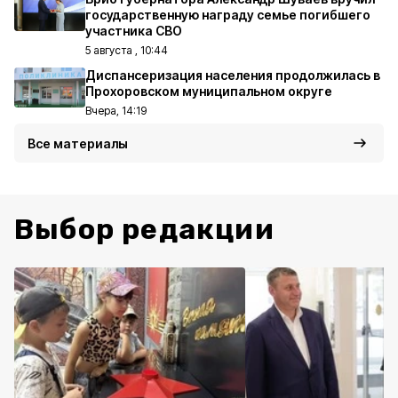
государственную награду семье погибшего
участника СВО
5 августа , 10:44
Диспансеризация населения продолжилась в
Прохоровском муниципальном округе
Вчера, 14:19
Все материалы
Выбор редакции