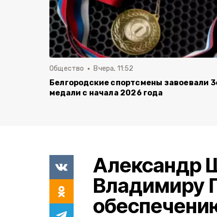
Общество
Вчера, 11:52
Белгородские спортсмены завоевали 3
медали с начала 2026 года
Александр 
Владимиру П
обеспечению