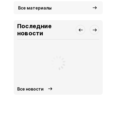
Все материалы
Последние
новости
Все новости