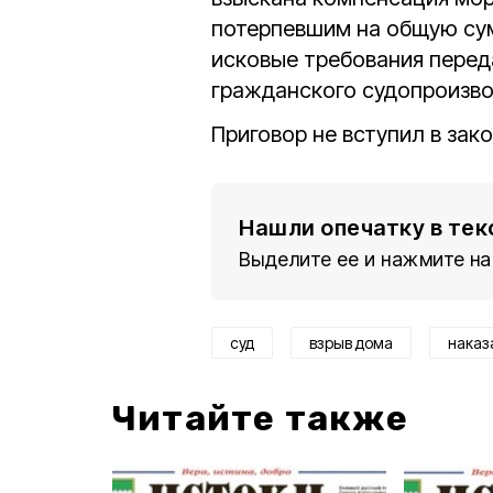
потерпевшим на общую с
исковые требования перед
гражданского судопроизво
Приговор не вступил в зак
Нашли опечатку в тек
Выделите ее и нажмите на
суд
взрыв дома
наказ
Читайте также