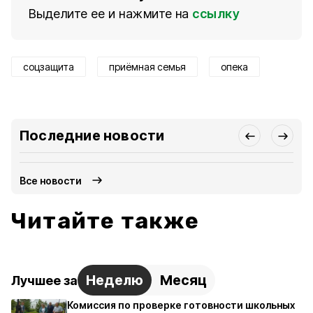
Выделите ее и нажмите на
ссылку
соцзащита
приёмная семья
опека
Последние новости
Все новости
Читайте также
Неделю
Месяц
Лучшее за
Комиссия по проверке готовности школьных