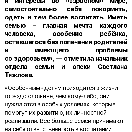
и интересы во «взрослом» мире,
самостоятельно себя покормить,
одеть и тем более воспитать. Иметь
семью – главная мечта каждого
человека, особенно ребёнка,
оставшегося без попечения родителей
и имеющего проблемы
со здоровьем», — отметила
начальник
отдела семьи и опеки Светлана
Тяжлова.
«Особенным» детям приходится в жизни
гораздо сложнее, чем кому‑либо, они
нуждаются в особых условиях, которые
помогут их развитию, их личностной
реализации. Всё больше семей принимают
на себя ответственность в воспитании