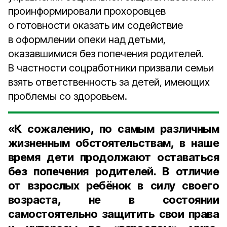
проинформировали прохоровцев
о готовности оказать им содействие
в оформлении опеки над детьми,
оказавшимися без попечения родителей.
В частности соцработники призвали семьи
взять ответственность за детей, имеющих
проблемы со здоровьем.
«К сожалению, по самым различным
жизненным обстоятельствам, в наше
время дети продолжают оставаться
без попечения родителей. В отличие
от взрослых ребёнок в силу своего
возраста, не в состоянии
самостоятельно защитить свои права