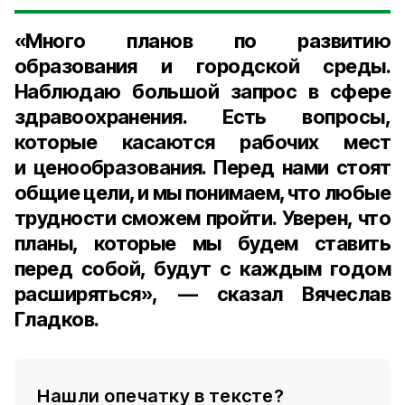
«Много планов по развитию
образования и городской среды.
Наблюдаю большой запрос в сфере
здравоохранения. Есть вопросы,
которые касаются рабочих мест
и ценообразования. Перед нами стоят
общие цели, и мы понимаем, что любые
трудности сможем пройти. Уверен, что
планы, которые мы будем ставить
перед собой, будут с каждым годом
расширяться», — сказал Вячеслав
Гладков.
Нашли опечатку в тексте?