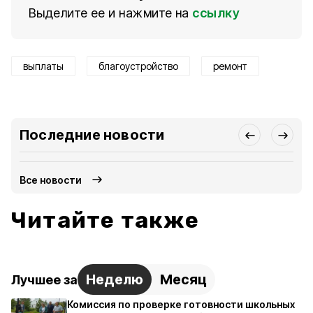
Выделите ее и нажмите на
ссылку
выплаты
благоустройство
ремонт
Последние новости
Все новости
Читайте также
Неделю
Месяц
Лучшее за
Комиссия по проверке готовности школьных