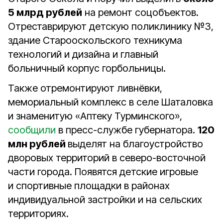
5 млрд рублей
на ремонт соцобъектов.
Отреставрируют детскую поликлинику №3,
здание Старооскольского техникума
технологий и дизайна и главный
больничный корпус горбольницы.
Также отремонтируют ливнёвки,
мемориальный комплекс в селе Шаталовка
и знаменитую «Аптеку Турминского»,
сообщили
в пресс-службе губернатора.
120
млн рублей
выделят на благоустройство
дворовых территорий в северо-восточной
части города. Появятся детские игровые
и спортивные площадки в районах
индивидуальной застройки и на сельских
территориях.