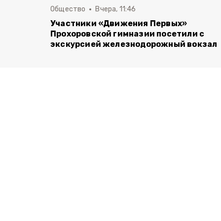
Общество
Вчера, 11:46
Участники «Движения Первых»
Прохоровской гимназии посетили с
экскурсией железнодорожный вокзал