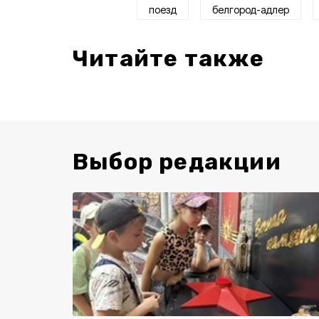
поезд
белгород-адлер
Читайте также
Выбор редакции