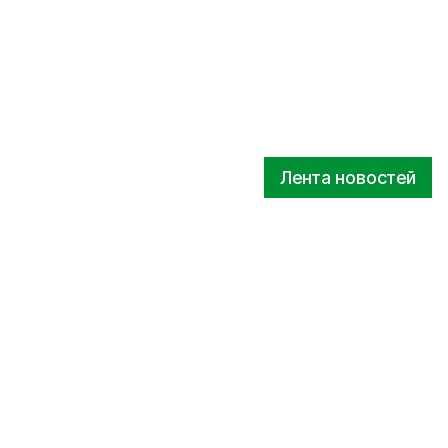
Лента новостей