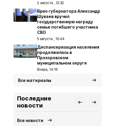
2 августа , 12:32
Врио губернатора Александр
Шуваев вручил
государственную награду
семье погибшего участника
СВО
5 августа , 10:44
Диспансеризация населения
продолжилась в
Прохоровском
муниципальном округе
Вчера, 14:19
Все материалы
Последние
новости
Все новости