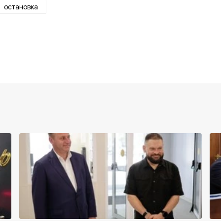
остановка